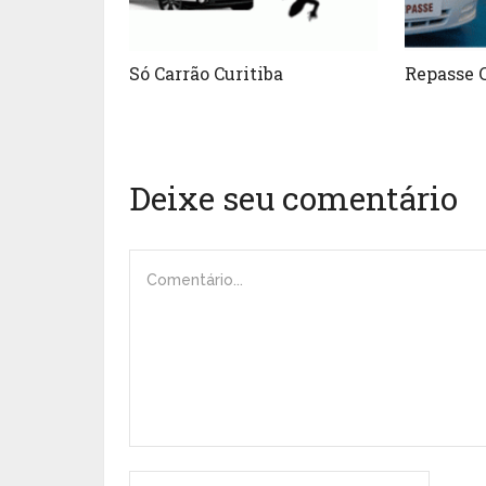
Só Carrão Curitiba
Repasse C
Deixe seu comentário