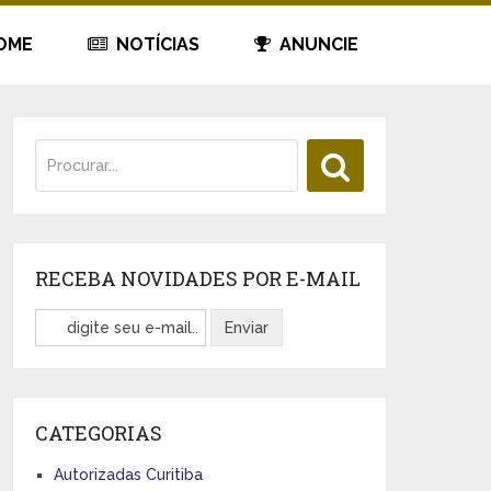
OME
NOTÍCIAS
ANUNCIE
RECEBA NOVIDADES POR E-MAIL
CATEGORIAS
Autorizadas Curitiba