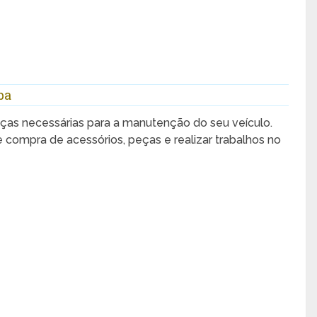
ba
ças necessárias para a manutenção do seu veículo.
e compra de acessórios, peças e realizar trabalhos no