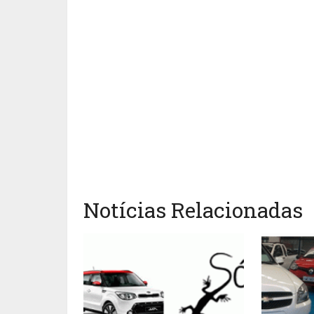
Notícias Relacionadas