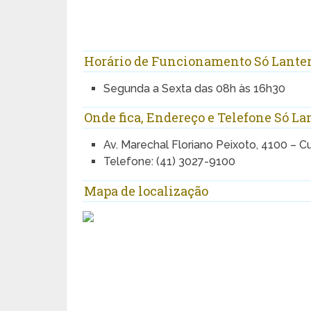
Horário de Funcionamento Só Lanter
Segunda a Sexta das 08h às 16h30
Onde fica, Endereço e Telefone Só La
Av. Marechal Floriano Peixoto, 4100 – Cu
Telefone: (41) 3027-9100
Mapa de localização