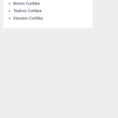
Shows Curitiba
Teatros Curitiba
Veículos Curitiba