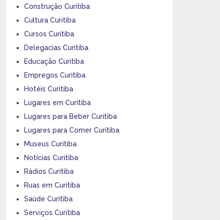
Construção Curitiba
Cultura Curitiba
Cursos Curitiba
Delegacias Curitiba
Educação Curitiba
Empregos Curitiba
Hotéis Curitiba
Lugares em Curitiba
Lugares para Beber Curitiba
Lugares para Comer Curitiba
Museus Curitiba
Notícias Curitiba
Rádios Curitiba
Ruas em Curitiba
Saúde Curitiba
Serviços Curitiba