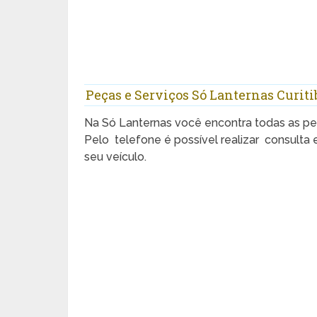
Peças e Serviços Só Lanternas Curiti
Na Só Lanternas você encontra todas as pe
Pelo telefone é possível realizar consulta 
seu veículo.