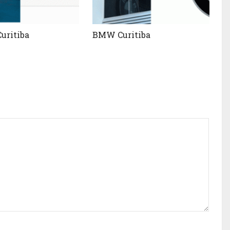
uritiba
BMW Curitiba