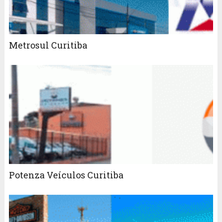
Metrosul Curitiba
Potenza Veículos Curitiba