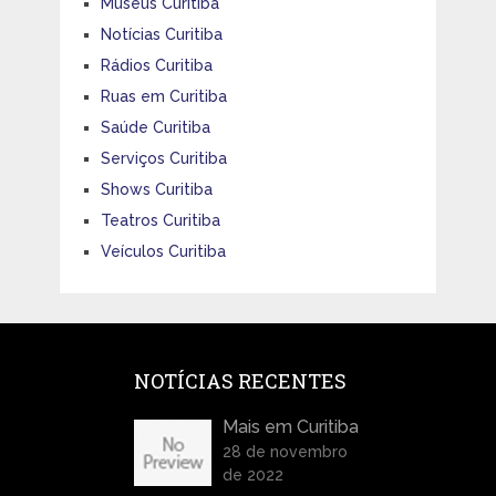
Museus Curitiba
Notícias Curitiba
Rádios Curitiba
Ruas em Curitiba
Saúde Curitiba
Serviços Curitiba
Shows Curitiba
Teatros Curitiba
Veículos Curitiba
NOTÍCIAS RECENTES
Mais em Curitiba
28 de novembro
de 2022