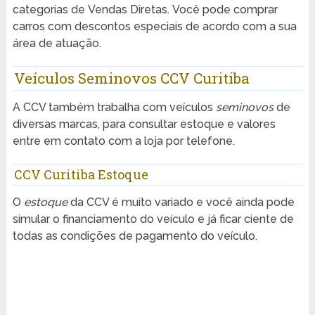
categorias de Vendas Diretas. Você pode comprar
carros com
descontos especiais de acordo com a sua
área de atuação.
Veículos Seminovos CCV Curitiba
A CCV também trabalha com veículos
seminovos
de
diversas marcas, para consultar estoque e valores
entre em contato com a loja por telefone.
CCV Curitiba Estoque
O
estoque
da CCV é muito variado e você ainda pode
simular o financiamento do veículo e já ficar ciente de
todas as condições de pagamento do veículo.