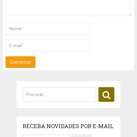
RECEBA NOVIDADES POR E-MAIL