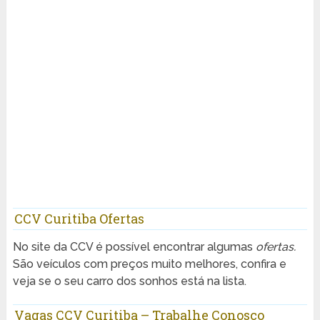
CCV Curitiba Ofertas
No site da CCV é possível encontrar algumas
ofertas.
São veículos com preços muito melhores, confira e
veja se o seu carro dos sonhos está na lista.
Vagas CCV Curitiba – Trabalhe Conosco