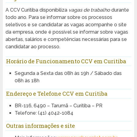
A CCV Curitiba disponibiliza
vagas de trabalho
durante
todo ano. Para se informar sobre os processos
seletivos e se candidatar as vagas acompanhe o site
da empresa, onde é possível se informar sobre vagas
abertas, salários e competências necessárias para se
candidatar ao processo.
Horário de Funcionamento CCV em Curitiba
Segunda a Sexta das 08h às 19h / Sábado das
08h às 18h
Endereço e Telefone CCV em Curitiba
BR-116, 6490 – Tarumã – Curitiba – PR
Telefone: (41) 4042-1084
Outras informações e site