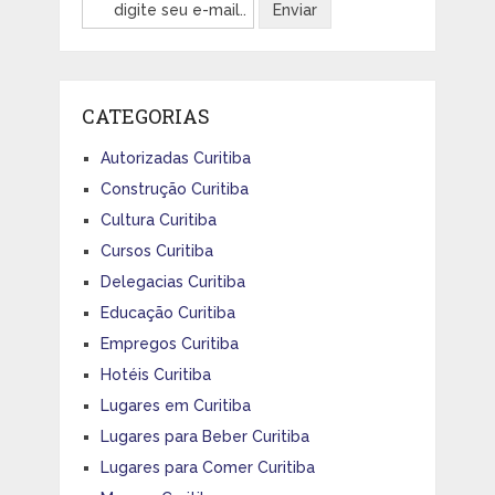
CATEGORIAS
Autorizadas Curitiba
Construção Curitiba
Cultura Curitiba
Cursos Curitiba
Delegacias Curitiba
Educação Curitiba
Empregos Curitiba
Hotéis Curitiba
Lugares em Curitiba
Lugares para Beber Curitiba
Lugares para Comer Curitiba