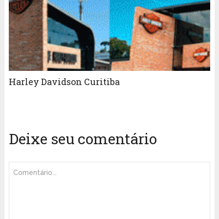
Harley Davidson Curitiba
Deixe seu comentário