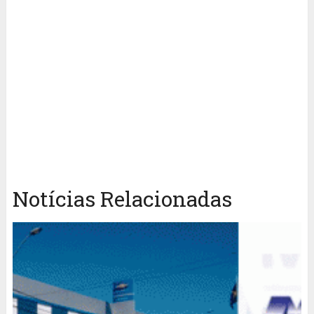
Notícias Relacionadas