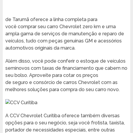
de Tarumã oferece a linha completa para
você comprar seu carro Chevrolet zero km e uma
ampla gama de serviços de manutenção e reparo de
veículos, tudo com peças genuínas GM e acessórios
automotivos originais da marca.
Além disso, você pode conferir o estoque de veículos
seminovos com taxas de financiamento que cabem no
seu bolso. Aproveite para cotar os preços
de seguro e consórcio de carros Chevrolet com as
melhores soluções para compra do seu carro novo.
A CCV Chevrolet Curitiba oferece também diversas
opções para o seu negócio, seja você frotista, taxista,
portador de necessidades especiais, entre outras