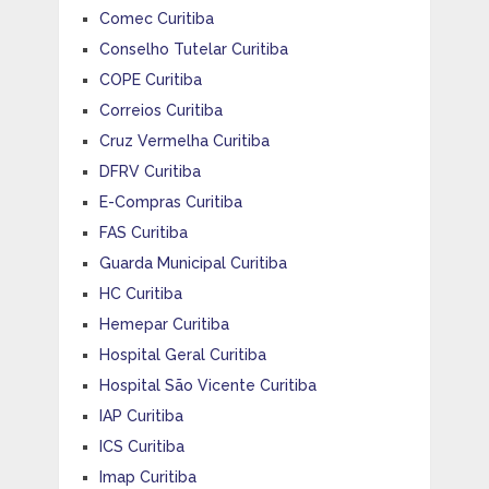
Comec Curitiba
Conselho Tutelar Curitiba
COPE Curitiba
Correios Curitiba
Cruz Vermelha Curitiba
DFRV Curitiba
E-Compras Curitiba
FAS Curitiba
Guarda Municipal Curitiba
HC Curitiba
Hemepar Curitiba
Hospital Geral Curitiba
Hospital São Vicente Curitiba
IAP Curitiba
ICS Curitiba
Imap Curitiba