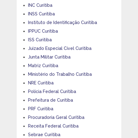
INC Curitiba
INSS Curitiba
Instituto de Identificação Curitiba
IPPUC Curitiba
ISS Curitiba
Juizado Especial Cível Curitiba
Junta Militar Curitiba
Matriz Curitiba
Ministério do Trabalho Curitiba
NRE Curitiba
Polícia Federal Curitiba
Prefeitura de Curitiba
PRF Curitiba
Procuradoria Geral Curitiba
Receita Federal Curitiba
Sebrae Curitiba