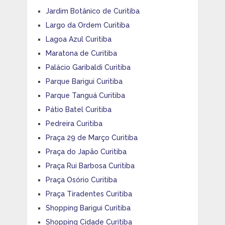
Jardim Botânico de Curitiba
Largo da Ordem Curitiba
Lagoa Azul Curitiba
Maratona de Curitiba
Palácio Garibaldi Curitiba
Parque Barigui Curitiba
Parque Tanguá Curitiba
Pátio Batel Curitiba
Pedreira Curitiba
Praça 29 de Março Curitiba
Praça do Japão Curitiba
Praça Rui Barbosa Curitiba
Praça Osório Curitiba
Praça Tiradentes Curitiba
Shopping Barigui Curitiba
Shopping Cidade Curitiba