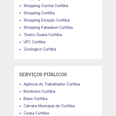
Shopping Crystal Curitiba
Shopping Curitiba
Shopping Estação Curitiba
Shopping Palladium Curitiba
Teatro Guaíra Curitiba
UFC Curitiba
Zoológico Curitiba
SERVIÇOS PÚBLICOS
Agência do Trabalhador Curitiba
Bombeiro Curitiba
Bope Curitiba
Câmara Municipal de Curitiba
Ceasa Curitiba