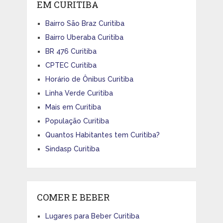
EM CURITIBA
Bairro São Braz Curitiba
Bairro Uberaba Curitiba
BR 476 Curitiba
CPTEC Curitiba
Horário de Ônibus Curitiba
Linha Verde Curitiba
Mais em Curitiba
População Curitiba
Quantos Habitantes tem Curitiba?
Sindasp Curitiba
COMER E BEBER
Lugares para Beber Curitiba