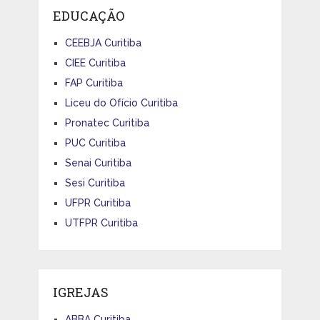
EDUCAÇÃO
CEEBJA Curitiba
CIEE Curitiba
FAP Curitiba
Liceu do Ofício Curitiba
Pronatec Curitiba
PUC Curitiba
Senai Curitiba
Sesi Curitiba
UFPR Curitiba
UTFPR Curitiba
IGREJAS
ABBA Curitiba