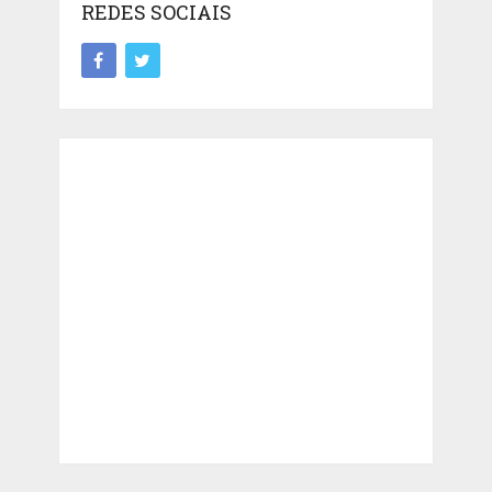
REDES SOCIAIS