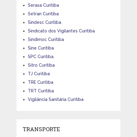
Serasa Curitiba
Setran Curitiba
Sindesc Curitiba
Sindicato dos Vigilantes Curitiba
Sindimoc Curitiba
Sine Curitiba
SPC Curitiba
Sitro Curitiba
TJ Curitiba
TRE Curitiba
TRT Curitiba
Vigilância Sanitária Curitiba
TRANSPORTE