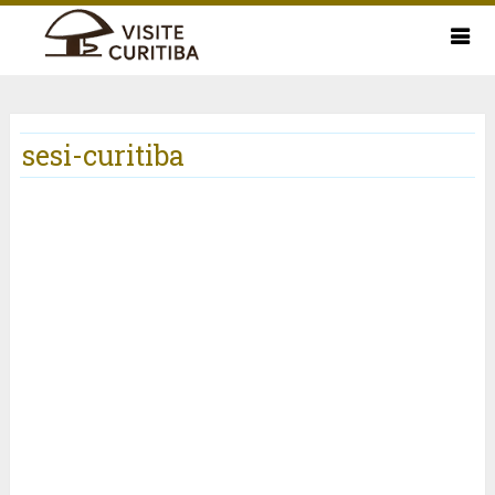
sesi-curitiba