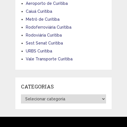
Aeroporto de Curitiba
Caiuá Curitiba
Metrô de Curitiba
Rodoferroviária Curitiba
Rodoviária Curitiba
Sest Senat Curitiba
URBS Curitiba
Vale Transporte Curitiba
CATEGORIAS
Categorias