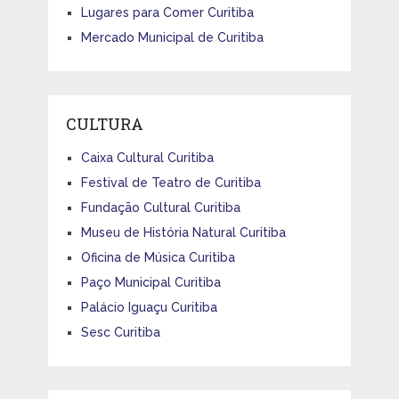
Lugares para Comer Curitiba
Mercado Municipal de Curitiba
CULTURA
Caixa Cultural Curitiba
Festival de Teatro de Curitiba
Fundação Cultural Curitiba
Museu de História Natural Curitiba
Oficina de Música Curitiba
Paço Municipal Curitiba
Palácio Iguaçu Curitiba
Sesc Curitiba