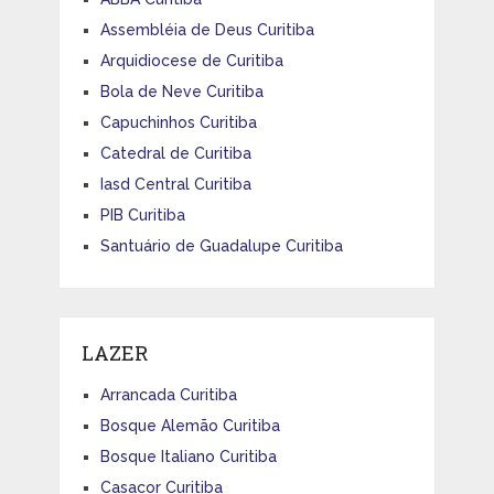
Assembléia de Deus Curitiba
Arquidiocese de Curitiba
Bola de Neve Curitiba
Capuchinhos Curitiba
Catedral de Curitiba
Iasd Central Curitiba
PIB Curitiba
Santuário de Guadalupe Curitiba
LAZER
Arrancada Curitiba
Bosque Alemão Curitiba
Bosque Italiano Curitiba
Casacor Curitiba