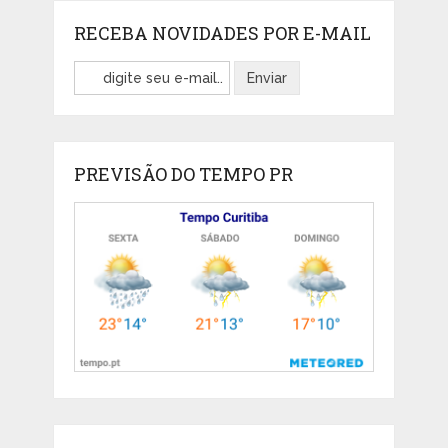
RECEBA NOVIDADES POR E-MAIL
PREVISÃO DO TEMPO PR