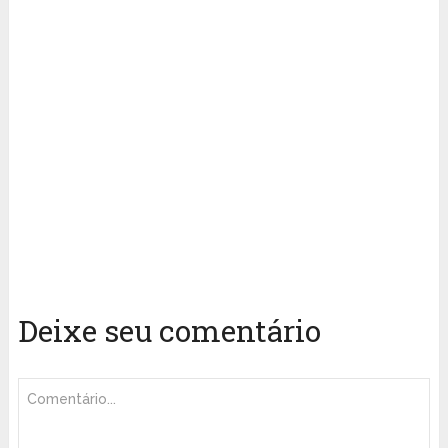
Deixe seu comentário