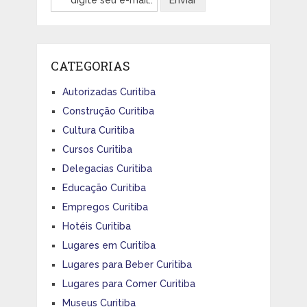
CATEGORIAS
Autorizadas Curitiba
Construção Curitiba
Cultura Curitiba
Cursos Curitiba
Delegacias Curitiba
Educação Curitiba
Empregos Curitiba
Hotéis Curitiba
Lugares em Curitiba
Lugares para Beber Curitiba
Lugares para Comer Curitiba
Museus Curitiba