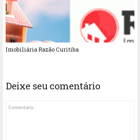
Imobiliária Razão Curitiba
Deixe seu comentário