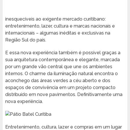
inesquecíveis ao exigente mercado curitibano:
entretenimento, lazer, cultura e marcas nacionais e
internacionais – algumas inéditas e exclusivas na
Região Sul do país.
E essa nova experiência também é possível graças a
sua arquitetura contemporânea e elegante, marcada
por um grande vão central que une os ambientes
internos. O charme da iluminação natural encontra o
aconchego das áreas verdes a céu aberto e dos
espaços de convivência em um projeto compacto
distribuído em nove pavimentos. Definitivamente uma
nova experiência.
Entretenimento, cultura, lazer e compras em um lugar