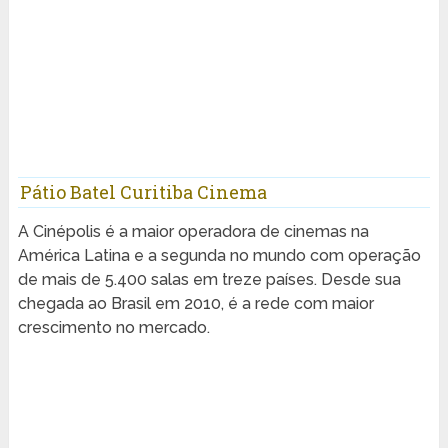
Pátio Batel Curitiba Cinema
A Cinépolis é a maior operadora de cinemas na
América Latina e a segunda no mundo com operação
de mais de 5.400 salas em treze países. Desde sua
chegada ao Brasil em 2010, é a rede com maior
crescimento no mercado.