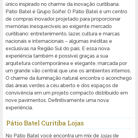
único inspirado no charme da inovação curitibana.
Pátio Batel é Grupo Soifer. O Pátio Batel é um centro
de compras inovador projetado para proporcionar
memórias inesquecíveis ao exigente mercado
curitibano: entretenimento, lazer, cultura e marcas
nacionais e internacionais – algumas inéditas e
exclusivas na Região Sul do país. E essa nova
experiência também é possível graças a sua
arquitetura contemporânea e elegante, marcada por
um grande vão central que une os ambientes internos.
O charme da iluminação natural encontra o aconchego
das áreas verdes a céu aberto e dos espaços de
convivência em um projeto compacto distribuído em
nove pavimentos. Definitivamente uma nova
experiência.
Pátio Batel Curitiba Lojas
No Pátio Batel você encontra um mix de
lojas
de