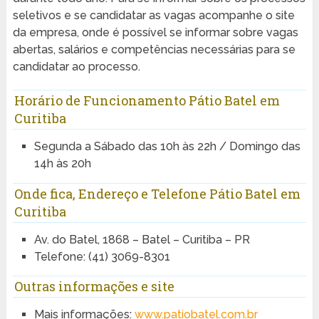
seletivos e se candidatar as vagas acompanhe o site
da empresa, onde é possível se informar sobre vagas
abertas, salários e competências necessárias para se
candidatar ao processo.
Horário de Funcionamento Pátio Batel em
Curitiba
Segunda a Sábado das 10h às 22h / Domingo das
14h às 20h
Onde fica, Endereço e Telefone Pátio Batel em
Curitiba
Av. do Batel, 1868 – Batel – Curitiba – PR
Telefone: (41) 3069-8301
Outras informações e site
Mais informações:
www.patiobatel.com.br