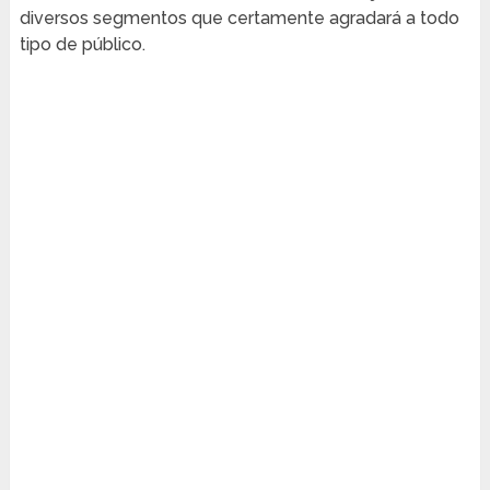
diversos segmentos que certamente agradará a todo
tipo de público.