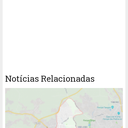
Notícias Relacionadas