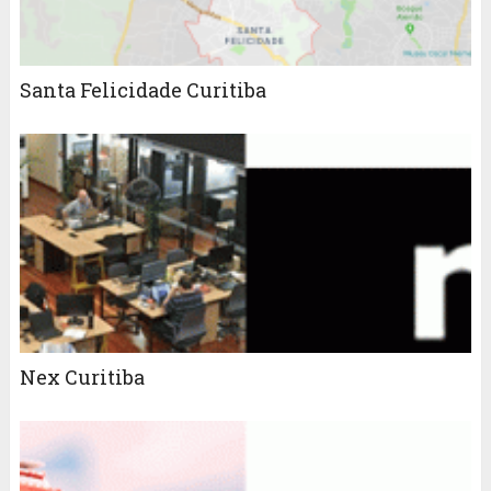
Santa Felicidade Curitiba
Nex Curitiba