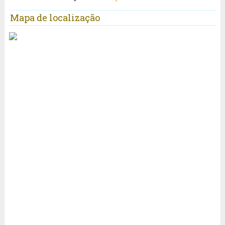
Mapa de localização