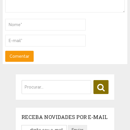
RECEBA NOVIDADES POR E-MAIL