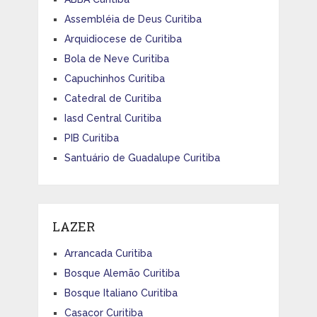
Assembléia de Deus Curitiba
Arquidiocese de Curitiba
Bola de Neve Curitiba
Capuchinhos Curitiba
Catedral de Curitiba
Iasd Central Curitiba
PIB Curitiba
Santuário de Guadalupe Curitiba
LAZER
Arrancada Curitiba
Bosque Alemão Curitiba
Bosque Italiano Curitiba
Casacor Curitiba