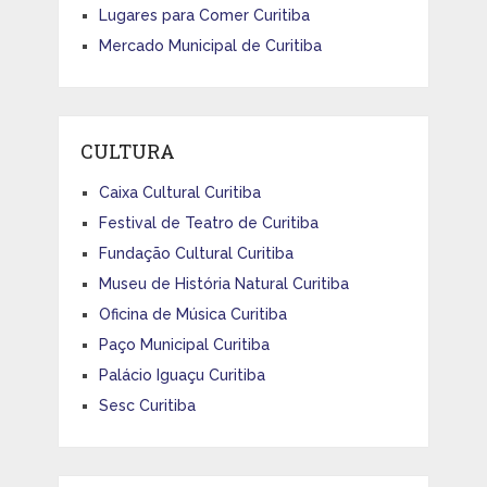
Lugares para Comer Curitiba
Mercado Municipal de Curitiba
CULTURA
Caixa Cultural Curitiba
Festival de Teatro de Curitiba
Fundação Cultural Curitiba
Museu de História Natural Curitiba
Oficina de Música Curitiba
Paço Municipal Curitiba
Palácio Iguaçu Curitiba
Sesc Curitiba