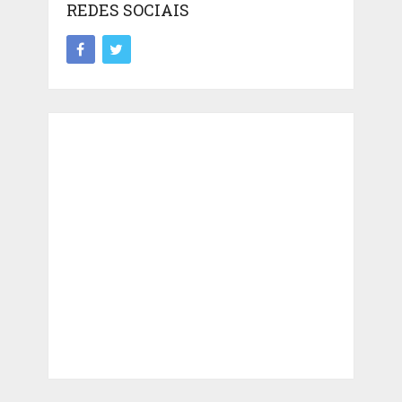
REDES SOCIAIS