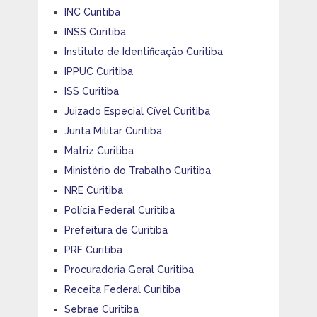
INC Curitiba
INSS Curitiba
Instituto de Identificação Curitiba
IPPUC Curitiba
ISS Curitiba
Juizado Especial Cível Curitiba
Junta Militar Curitiba
Matriz Curitiba
Ministério do Trabalho Curitiba
NRE Curitiba
Polícia Federal Curitiba
Prefeitura de Curitiba
PRF Curitiba
Procuradoria Geral Curitiba
Receita Federal Curitiba
Sebrae Curitiba