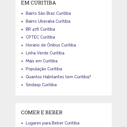
EM CURITIBA
Bairro São Braz Curitiba
Bairro Uberaba Curitiba
BR 476 Curitiba
CPTEC Curitiba
Horário de Ônibus Curitiba
Linha Verde Curitiba
Mais em Curitiba
População Curitiba
Quantos Habitantes tem Curitiba?
Sindasp Curitiba
COMER E BEBER
Lugares para Beber Curitiba