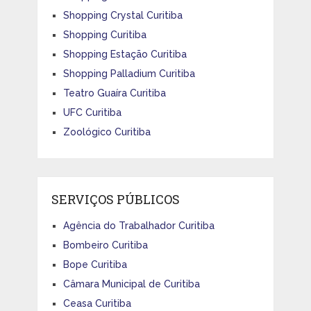
Shopping Crystal Curitiba
Shopping Curitiba
Shopping Estação Curitiba
Shopping Palladium Curitiba
Teatro Guaíra Curitiba
UFC Curitiba
Zoológico Curitiba
SERVIÇOS PÚBLICOS
Agência do Trabalhador Curitiba
Bombeiro Curitiba
Bope Curitiba
Câmara Municipal de Curitiba
Ceasa Curitiba