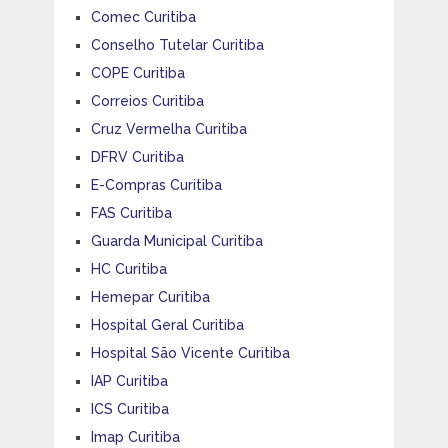
Comec Curitiba
Conselho Tutelar Curitiba
COPE Curitiba
Correios Curitiba
Cruz Vermelha Curitiba
DFRV Curitiba
E-Compras Curitiba
FAS Curitiba
Guarda Municipal Curitiba
HC Curitiba
Hemepar Curitiba
Hospital Geral Curitiba
Hospital São Vicente Curitiba
IAP Curitiba
ICS Curitiba
Imap Curitiba