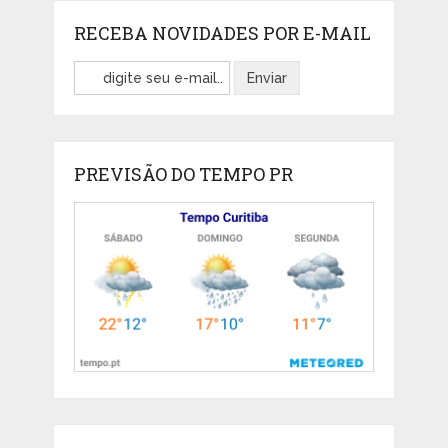
RECEBA NOVIDADES POR E-MAIL
PREVISÃO DO TEMPO PR