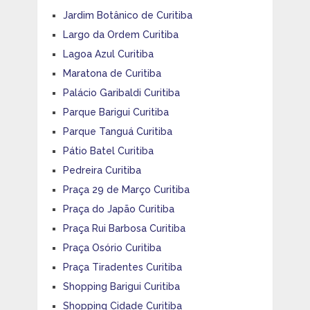
Jardim Botânico de Curitiba
Largo da Ordem Curitiba
Lagoa Azul Curitiba
Maratona de Curitiba
Palácio Garibaldi Curitiba
Parque Barigui Curitiba
Parque Tanguá Curitiba
Pátio Batel Curitiba
Pedreira Curitiba
Praça 29 de Março Curitiba
Praça do Japão Curitiba
Praça Rui Barbosa Curitiba
Praça Osório Curitiba
Praça Tiradentes Curitiba
Shopping Barigui Curitiba
Shopping Cidade Curitiba