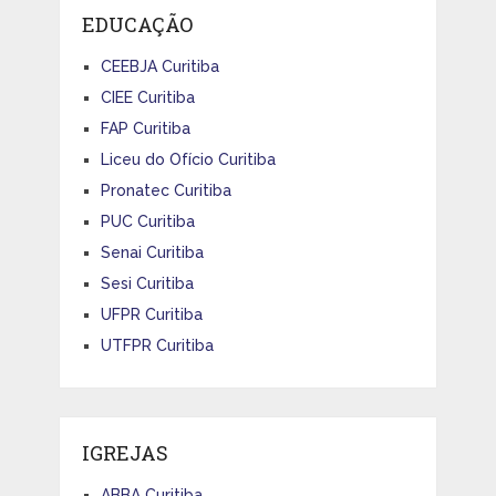
EDUCAÇÃO
CEEBJA Curitiba
CIEE Curitiba
FAP Curitiba
Liceu do Ofício Curitiba
Pronatec Curitiba
PUC Curitiba
Senai Curitiba
Sesi Curitiba
UFPR Curitiba
UTFPR Curitiba
IGREJAS
ABBA Curitiba