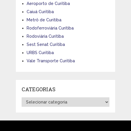
Aeroporto de Curitiba
Caiuá Curitiba
Metrô de Curitiba
Rodoferroviária Curitiba
Rodoviária Curitiba
Sest Senat Curitiba
URBS Curitiba
Vale Transporte Curitiba
CATEGORIAS
Categorias