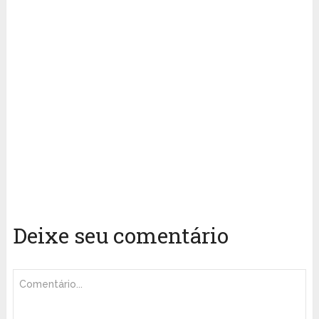
Deixe seu comentário