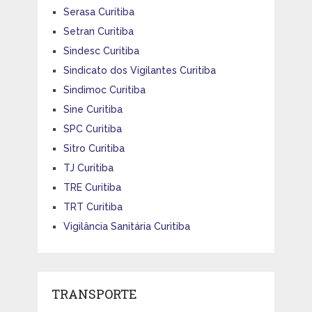
Serasa Curitiba
Setran Curitiba
Sindesc Curitiba
Sindicato dos Vigilantes Curitiba
Sindimoc Curitiba
Sine Curitiba
SPC Curitiba
Sitro Curitiba
TJ Curitiba
TRE Curitiba
TRT Curitiba
Vigilância Sanitária Curitiba
TRANSPORTE