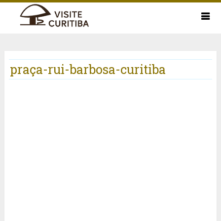
praça-rui-barbosa-curitiba