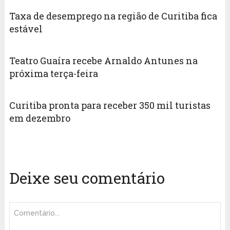
Taxa de desemprego na região de Curitiba fica
estável
Teatro Guaíra recebe Arnaldo Antunes na
próxima terça-feira
Curitiba pronta para receber 350 mil turistas
em dezembro
Deixe seu comentário