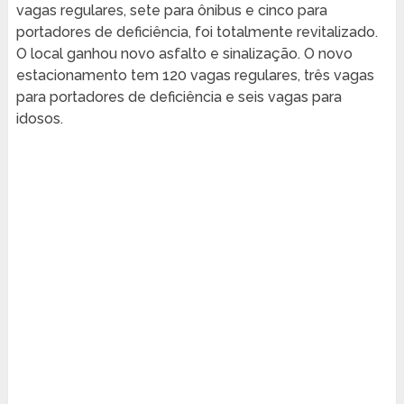
vagas regulares, sete para ônibus e cinco para
portadores de deficiência, foi totalmente revitalizado.
O local ganhou novo asfalto e sinalização. O novo
estacionamento tem 120 vagas regulares, três vagas
para portadores de deficiência e seis vagas para
idosos.