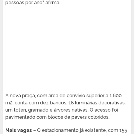
pessoas por ano”, afirma.
A nova praça, com área de convívio superior a 1.600
m2, conta com dez bancos, 18 luminárias decorativas,
um toten, gramado e árvores nativas. O acesso foi
pavimentado com blocos de pavers coloridos.
Mais vagas
– O estacionamento já existente, com 155