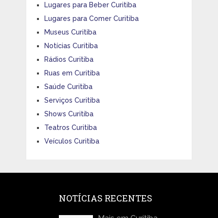
Lugares para Beber Curitiba
Lugares para Comer Curitiba
Museus Curitiba
Notícias Curitiba
Rádios Curitiba
Ruas em Curitiba
Saúde Curitiba
Serviços Curitiba
Shows Curitiba
Teatros Curitiba
Veículos Curitiba
NOTÍCIAS RECENTES