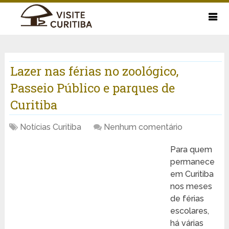
Lazer nas férias no zoológico,
Passeio Público e parques de
Curitiba
Notícias Curitiba
Nenhum comentário
Para quem
permanece
em Curitiba
nos meses
de férias
escolares,
há várias