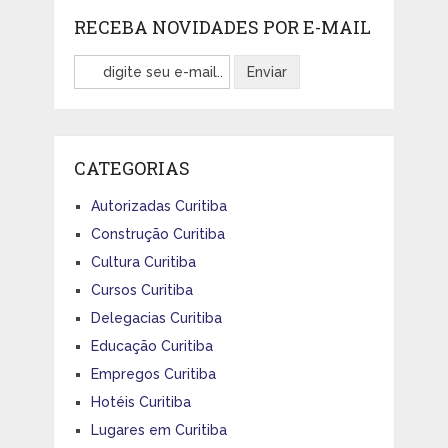
RECEBA NOVIDADES POR E-MAIL
CATEGORIAS
Autorizadas Curitiba
Construção Curitiba
Cultura Curitiba
Cursos Curitiba
Delegacias Curitiba
Educação Curitiba
Empregos Curitiba
Hotéis Curitiba
Lugares em Curitiba