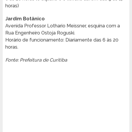
horas)
Jardim Botânico
Avenida Professor Lothario Meissner, esquina com a
Rua Engenheiro Ostoja Roguski.
Horário de funcionamento: Diariamente das 6 às 20
horas.
Fonte: Prefeitura de Curitiba