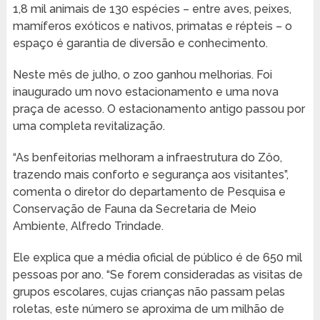
1,8 mil animais de 130 espécies – entre aves, peixes,
mamíferos exóticos e nativos, primatas e répteis – o
espaço é garantia de diversão e conhecimento.
Neste mês de julho, o zoo ganhou melhorias. Foi
inaugurado um novo estacionamento e uma nova
praça de acesso. O estacionamento antigo passou por
uma completa revitalização.
“As benfeitorias melhoram a infraestrutura do Zôo,
trazendo mais conforto e segurança aos visitantes”,
comenta o diretor do departamento de Pesquisa e
Conservação de Fauna da Secretaria de Meio
Ambiente, Alfredo Trindade.
Ele explica que a média oficial de público é de 650 mil
pessoas por ano. “Se forem consideradas as visitas de
grupos escolares, cujas crianças não passam pelas
roletas, este número se aproxima de um milhão de