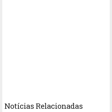
Notícias Relacionadas