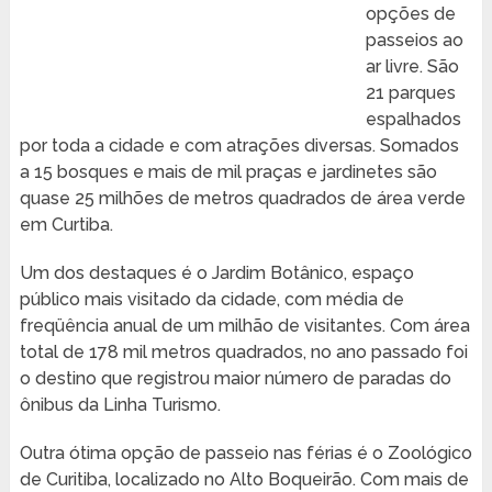
opções de
passeios ao
ar livre. São
21 parques
espalhados
por toda a cidade e com atrações diversas. Somados
a 15 bosques e mais de mil praças e jardinetes são
quase 25 milhões de metros quadrados de área verde
em Curtiba.
Um dos destaques é o Jardim Botânico, espaço
público mais visitado da cidade, com média de
freqüência anual de um milhão de visitantes. Com área
total de 178 mil metros quadrados, no ano passado foi
o destino que registrou maior número de paradas do
ônibus da Linha Turismo.
Outra ótima opção de passeio nas férias é o Zoológico
de Curitiba, localizado no Alto Boqueirão. Com mais de