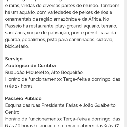
e raras, vindas de diversas partes do mundo. Também
há um aquário, com variedades de peixes de rios e
ornamentais da região amazônica e da África. No
Passeio há restaurante, play-ground, aquário, terrário,
sanitários, rinque de patinação, ponte pênsil, casa da
guarda, pedalinhos, pista para caminhadas, ciclovia,
bicicletário.
Serviço
Zoológico de Curitiba
Rua João Miqueletto, Alto Boqueirão.
Horário de funcionamento: Terça-feira a domingo, das
9 às 17 horas.
Passeio Público
Esquina das ruas Presidente Farias e João Gualberto,
Centro
Horário de funcionamento: Terça-feira a domingo, das
6 às 20 horas (o aquário e o terrário abrem das 9 às 17