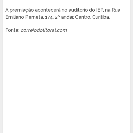
A premiação acontecerá no auditório do IEP, na Rua
Emiliano Perneta, 174, 2º andar, Centro, Curitiba.
Fonte:
correiodolitoral.com