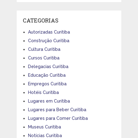
CATEGORIAS
Autorizadas Curitiba
Construção Curitiba
Cultura Curitiba
Cursos Curitiba
Delegacias Curitiba
Educação Curitiba
Empregos Curitiba
Hotéis Curitiba
Lugares em Curitiba
Lugares para Beber Curitiba
Lugares para Comer Curitiba
Museus Curitiba
Notícias Curitiba