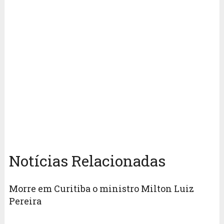
Notícias Relacionadas
Morre em Curitiba o ministro Milton Luiz
Pereira