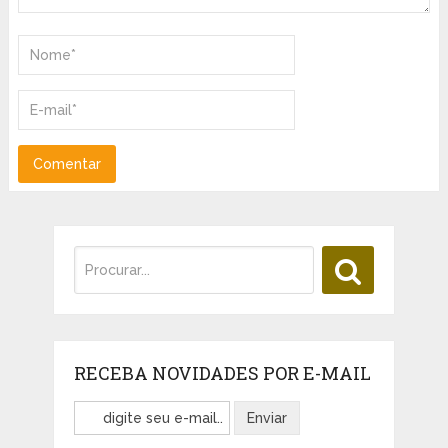
RECEBA NOVIDADES POR E-MAIL