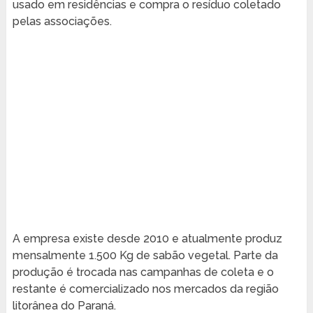
usado em residências e compra o resíduo coletado
pelas associações.
A empresa existe desde 2010 e atualmente produz
mensalmente 1.500 Kg de sabão vegetal. Parte da
produção é trocada nas campanhas de coleta e o
restante é comercializado nos mercados da região
litorânea do Paraná.