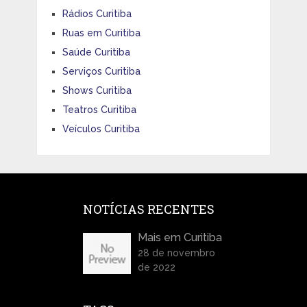
Rádios Curitiba
Ruas em Curitiba
Saúde Curitiba
Serviços Curitiba
Shows Curitiba
Teatros Curitiba
Veículos Curitiba
NOTÍCIAS RECENTES
Mais em Curitiba
28 de novembro
de 2022