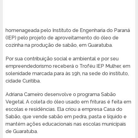
homenageada pelo Instituto de Engenharia do Paraná
(IEP) pelo projeto de aproveitamento do óleo de
cozinha na produção de sabão, em Guaratuba.
Por sua contribuição social e ambiental e por seu
empreendedorismo receberá o Troféu IEP Mulher, em
solenidade marcada para às 19h, na sede do instituto,
cidade Curitiba.
Adriana Carneiro desenvolve o programa Sabão
Vegetal. A coleta do óleo usado em frituras é feita em
escolas e residências. Ela criou a empresa Casa do
Sabão, que vende sabão em pedra, pasta e líquido e
mantém ações educacionais nas escolas municipais
de Guaratuba.