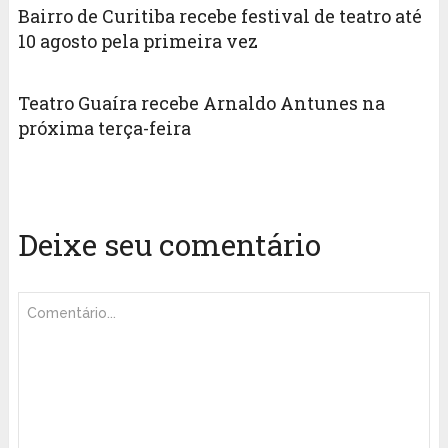
Bairro de Curitiba recebe festival de teatro até
10 agosto pela primeira vez
Teatro Guaíra recebe Arnaldo Antunes na
próxima terça-feira
Deixe seu comentário