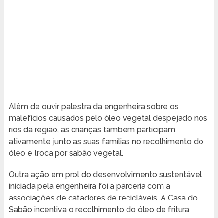
Além de ouvir palestra da engenheira sobre os
malefícios causados pelo óleo vegetal despejado nos
rios da região, as crianças também participam
ativamente junto as suas famílias no recolhimento do
óleo e troca por sabão vegetal.
Outra ação em prol do desenvolvimento sustentável
iniciada pela engenheira foi a parceria com a
associações de catadores de recicláveis. A Casa do
Sabão incentiva o recolhimento do óleo de fritura