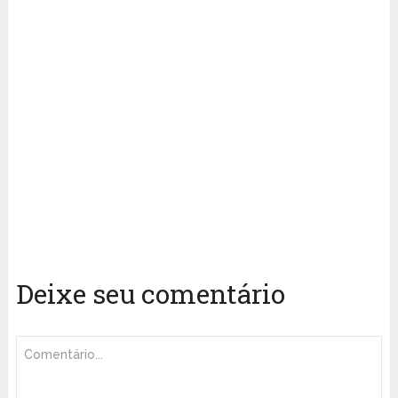
Deixe seu comentário