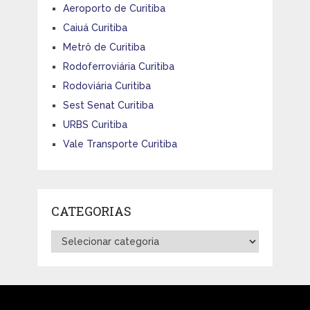
Aeroporto de Curitiba
Caiuá Curitiba
Metrô de Curitiba
Rodoferroviária Curitiba
Rodoviária Curitiba
Sest Senat Curitiba
URBS Curitiba
Vale Transporte Curitiba
CATEGORIAS
Categorias