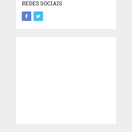
REDES SOCIAIS