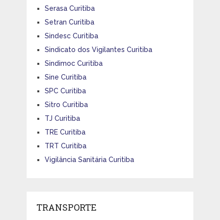
Serasa Curitiba
Setran Curitiba
Sindesc Curitiba
Sindicato dos Vigilantes Curitiba
Sindimoc Curitiba
Sine Curitiba
SPC Curitiba
Sitro Curitiba
TJ Curitiba
TRE Curitiba
TRT Curitiba
Vigilância Sanitária Curitiba
TRANSPORTE