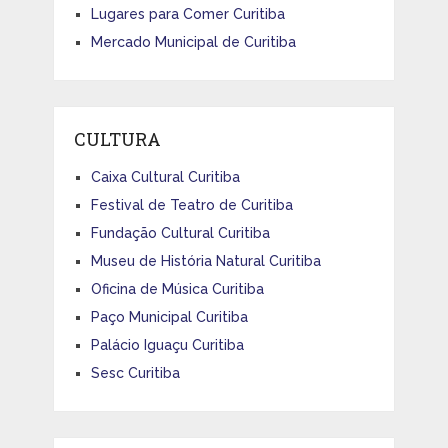
Lugares para Comer Curitiba
Mercado Municipal de Curitiba
CULTURA
Caixa Cultural Curitiba
Festival de Teatro de Curitiba
Fundação Cultural Curitiba
Museu de História Natural Curitiba
Oficina de Música Curitiba
Paço Municipal Curitiba
Palácio Iguaçu Curitiba
Sesc Curitiba