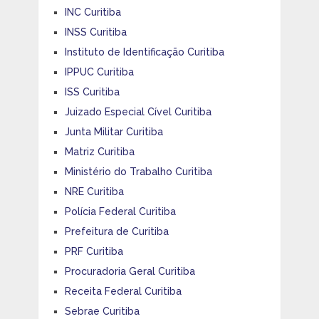
INC Curitiba
INSS Curitiba
Instituto de Identificação Curitiba
IPPUC Curitiba
ISS Curitiba
Juizado Especial Cível Curitiba
Junta Militar Curitiba
Matriz Curitiba
Ministério do Trabalho Curitiba
NRE Curitiba
Polícia Federal Curitiba
Prefeitura de Curitiba
PRF Curitiba
Procuradoria Geral Curitiba
Receita Federal Curitiba
Sebrae Curitiba