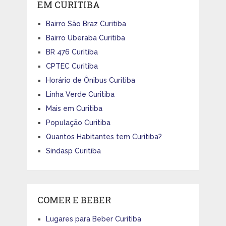
EM CURITIBA
Bairro São Braz Curitiba
Bairro Uberaba Curitiba
BR 476 Curitiba
CPTEC Curitiba
Horário de Ônibus Curitiba
Linha Verde Curitiba
Mais em Curitiba
População Curitiba
Quantos Habitantes tem Curitiba?
Sindasp Curitiba
COMER E BEBER
Lugares para Beber Curitiba