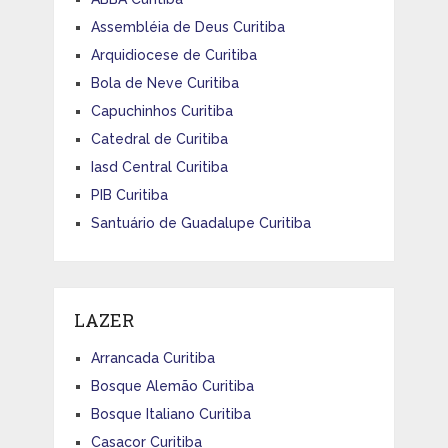
Assembléia de Deus Curitiba
Arquidiocese de Curitiba
Bola de Neve Curitiba
Capuchinhos Curitiba
Catedral de Curitiba
Iasd Central Curitiba
PIB Curitiba
Santuário de Guadalupe Curitiba
LAZER
Arrancada Curitiba
Bosque Alemão Curitiba
Bosque Italiano Curitiba
Casacor Curitiba