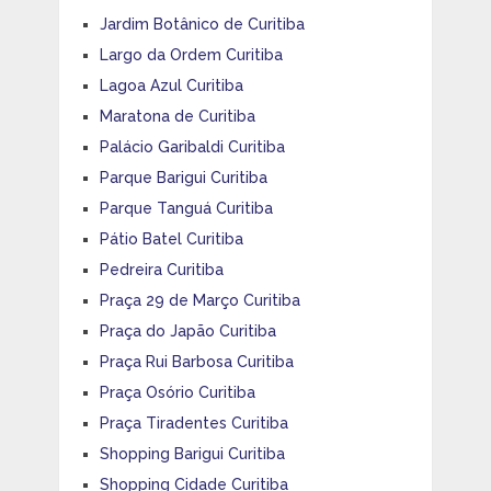
Jardim Botânico de Curitiba
Largo da Ordem Curitiba
Lagoa Azul Curitiba
Maratona de Curitiba
Palácio Garibaldi Curitiba
Parque Barigui Curitiba
Parque Tanguá Curitiba
Pátio Batel Curitiba
Pedreira Curitiba
Praça 29 de Março Curitiba
Praça do Japão Curitiba
Praça Rui Barbosa Curitiba
Praça Osório Curitiba
Praça Tiradentes Curitiba
Shopping Barigui Curitiba
Shopping Cidade Curitiba