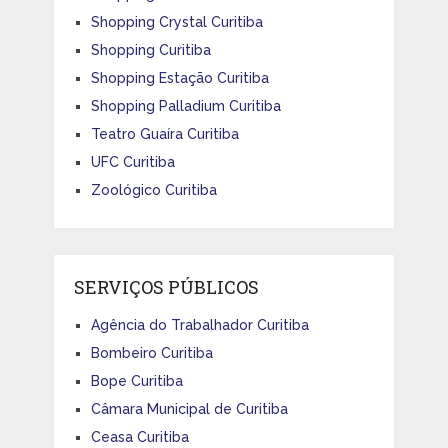
Shopping Crystal Curitiba
Shopping Curitiba
Shopping Estação Curitiba
Shopping Palladium Curitiba
Teatro Guaíra Curitiba
UFC Curitiba
Zoológico Curitiba
SERVIÇOS PÚBLICOS
Agência do Trabalhador Curitiba
Bombeiro Curitiba
Bope Curitiba
Câmara Municipal de Curitiba
Ceasa Curitiba