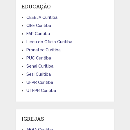
EDUCAÇÃO
CEEBJA Curitiba
CIEE Curitiba
FAP Curitiba
Liceu do Ofício Curitiba
Pronatec Curitiba
PUC Curitiba
Senai Curitiba
Sesi Curitiba
UFPR Curitiba
UTFPR Curitiba
IGREJAS
ABBA Curitiba