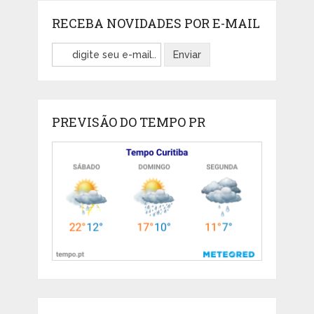
RECEBA NOVIDADES POR E-MAIL
PREVISÃO DO TEMPO PR