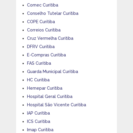
Comec Curitiba
Conselho Tutelar Curitiba
COPE Curitiba
Correios Curitiba
Cruz Vermelha Curitiba
DFRV Curitiba
E-Compras Curitiba
FAS Curitiba
Guarda Municipal Curitiba
HC Curitiba
Hemepar Curitiba
Hospital Geral Curitiba
Hospital São Vicente Curitiba
IAP Curitiba
ICS Curitiba
Imap Curitiba