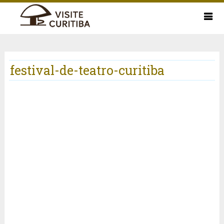
festival-de-teatro-curitiba