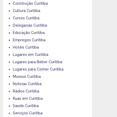
Construção Curitiba
Cultura Curitiba
Cursos Curitiba
Delegacias Curitiba
Educação Curitiba
Empregos Curitiba
Hotéis Curitiba
Lugares em Curitiba
Lugares para Beber Curitiba
Lugares para Comer Curitiba
Museus Curitiba
Notícias Curitiba
Rádios Curitiba
Ruas em Curitiba
Saúde Curitiba
Serviços Curitiba