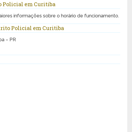
 Policial em Curitiba
aiores informações sobre o horário de funcionamento.
trito Policial em Curitiba
iba – PR