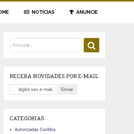
OME
NOTÍCIAS
ANUNCIE
RECEBA NOVIDADES POR E-MAIL
CATEGORIAS
Autorizadas Curitiba