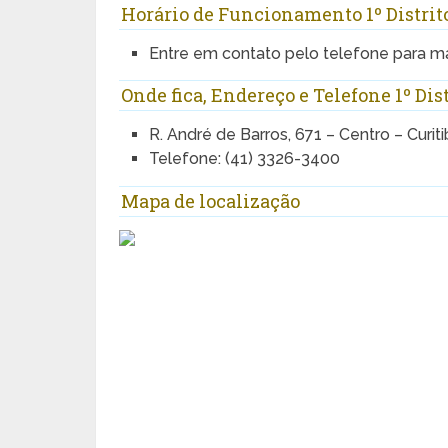
Horário de Funcionamento 1º Distrito
Entre em contato pelo telefone para m
Onde fica, Endereço e Telefone 1º Dis
R. André de Barros, 671 – Centro – Curit
Telefone: (41) 3326-3400
Mapa de localização