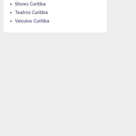
Shows Curitiba
Teatros Curitiba
Veículos Curitiba