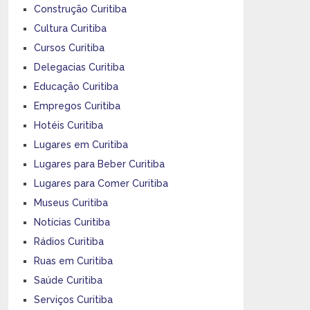
Construção Curitiba
Cultura Curitiba
Cursos Curitiba
Delegacias Curitiba
Educação Curitiba
Empregos Curitiba
Hotéis Curitiba
Lugares em Curitiba
Lugares para Beber Curitiba
Lugares para Comer Curitiba
Museus Curitiba
Notícias Curitiba
Rádios Curitiba
Ruas em Curitiba
Saúde Curitiba
Serviços Curitiba