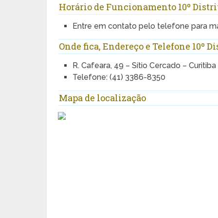
Horário de Funcionamento 10º Distrit
Entre em contato pelo telefone para m
Onde fica, Endereço e Telefone 10º Di
R. Cafeara, 49 – Sítio Cercado – Curitiba
Telefone: (41) 3386-8350
Mapa de localização