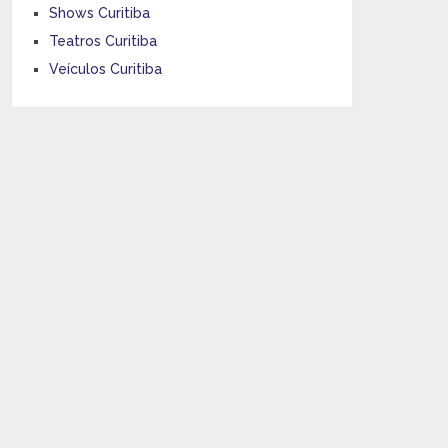
Shows Curitiba
Teatros Curitiba
Veículos Curitiba