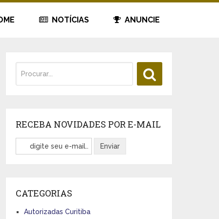
OME
NOTÍCIAS
ANUNCIE
RECEBA NOVIDADES POR E-MAIL
CATEGORIAS
Autorizadas Curitiba