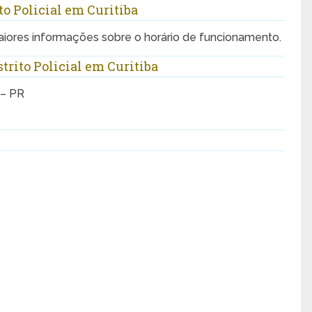
o Policial em Curitiba
aiores informações sobre o horário de funcionamento.
strito Policial em Curitiba
 – PR