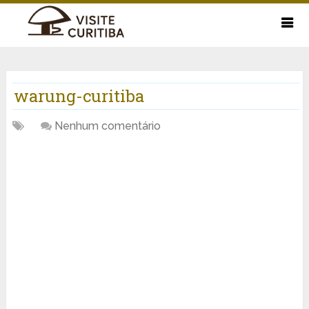
warung-curitiba
Nenhum comentário