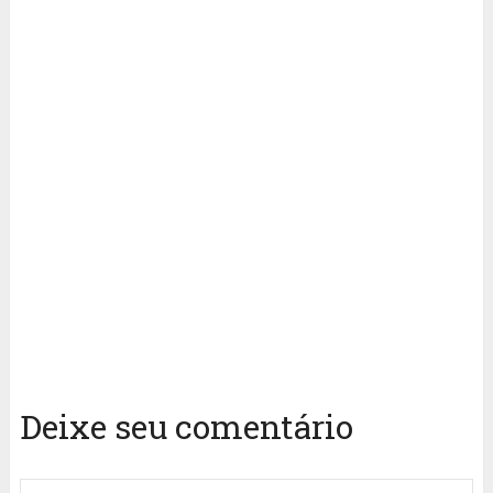
Deixe seu comentário