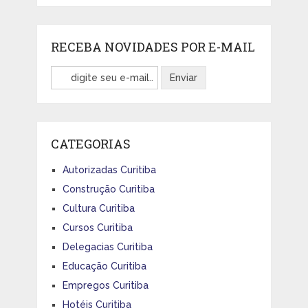
RECEBA NOVIDADES POR E-MAIL
CATEGORIAS
Autorizadas Curitiba
Construção Curitiba
Cultura Curitiba
Cursos Curitiba
Delegacias Curitiba
Educação Curitiba
Empregos Curitiba
Hotéis Curitiba