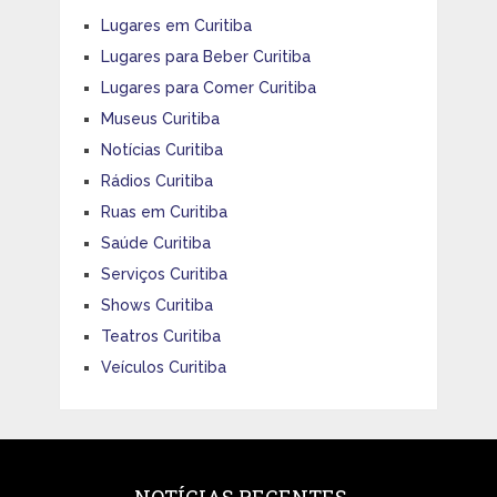
Lugares em Curitiba
Lugares para Beber Curitiba
Lugares para Comer Curitiba
Museus Curitiba
Notícias Curitiba
Rádios Curitiba
Ruas em Curitiba
Saúde Curitiba
Serviços Curitiba
Shows Curitiba
Teatros Curitiba
Veículos Curitiba