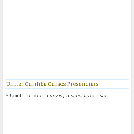
Uniter Curitiba Cursos Presenciais
A Uninter oferece
cursos presenciais
que são: