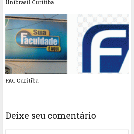
Unibrasil Curitiba
FAC Curitiba
Deixe seu comentário