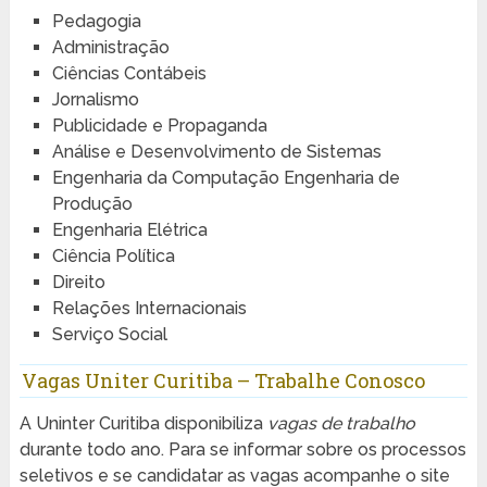
Pedagogia
Administração
Ciências Contábeis
Jornalismo
Publicidade e Propaganda
Análise e Desenvolvimento de Sistemas
Engenharia da Computação Engenharia de
Produção
Engenharia Elétrica
Ciência Política
Direito
Relações Internacionais
Serviço Social
Vagas Uniter Curitiba – Trabalhe Conosco
A Uninter Curitiba disponibiliza
vagas de trabalho
durante todo ano. Para se informar sobre os processos
seletivos e se candidatar as vagas acompanhe o site