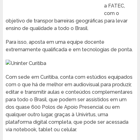
a FATEC,
com o
objetivo de transpor barreiras geográficas para levar
ensino de qualidade a todo o Brasil.
Para isso, aposta em uma equipe docente
extremamente qualificada e em tecnologias de ponta.
Com sede em Curitiba, conta com estúdios equipados
com o que há de melhor em audiovisual para produzir,
editar e transmitir aulas e conteúdos complementares
para todo o Brasil, que podem ser assistidos em um
dos quase 600 Polos de Apoio Presencial ou em
qualquer outro lugar, graças à Univirtus, uma
plataforma digital completa, que pode ser acessada
via notebook, tablet ou celular.