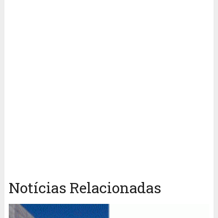
Notícias Relacionadas