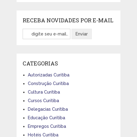
RECEBA NOVIDADES POR E-MAIL
CATEGORIAS
Autorizadas Curitiba
Construção Curitiba
Cultura Curitiba
Cursos Curitiba
Delegacias Curitiba
Educação Curitiba
Empregos Curitiba
Hotéis Curitiba