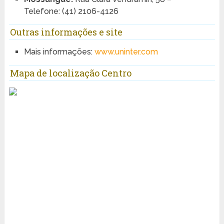
Telefone: (41) 2106-4126
Outras informações e site
Mais informações:
www.uninter.com
Mapa de localização Centro