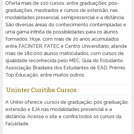
Oferta mais de 100 cursos, entre graduações, pós-
graduações, mestrados e cursos de extensão, nas
modalidades presencial, semipresencial e a distância.
São diversas áreas do conhecimento contempladas e
uma gama infinita de possibilidades para os alunos
formados. Hoje, com mais de 20 anos acumulados
entre FACINTER, FATEC e Centro Universitário, atende
mais de 180.000 alunos matriculados, com cursos de
qualidade reconhecida pelo MEC, Guia do Estudante,
Associação Brasileira dos Estudantes de EAD, Prêmio
Top Educação, entre muitos outros.
Uninter Curitiba Cursos
A Uniter oferece
cursos
de graduação, pós graduação,
extensão e EJA nas modalidades presencial e a
distância. Acesse o site e confira todos os cursos da
faculdade.