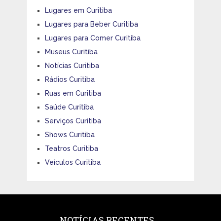
Lugares em Curitiba
Lugares para Beber Curitiba
Lugares para Comer Curitiba
Museus Curitiba
Notícias Curitiba
Rádios Curitiba
Ruas em Curitiba
Saúde Curitiba
Serviços Curitiba
Shows Curitiba
Teatros Curitiba
Veículos Curitiba
NOTÍCIAS RECENTES