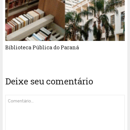
Biblioteca Pública do Paraná
Deixe seu comentário