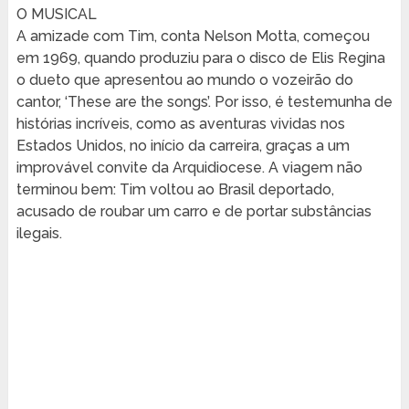
O MUSICAL
A amizade com Tim, conta Nelson Motta, começou
em 1969, quando produziu para o disco de Elis Regina
o dueto que apresentou ao mundo o vozeirão do
cantor, ‘These are the songs’. Por isso, é testemunha de
histórias incríveis, como as aventuras vividas nos
Estados Unidos, no início da carreira, graças a um
improvável convite da Arquidiocese. A viagem não
terminou bem: Tim voltou ao Brasil deportado,
acusado de roubar um carro e de portar substâncias
ilegais.