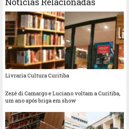
Notícias Relacionadas
Livraria Cultura Curitiba
Zezé di Camargo e Luciano voltam a Curitiba,
um ano após briga em show