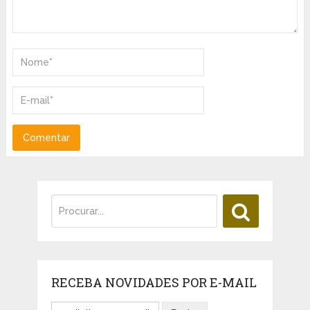
RECEBA NOVIDADES POR E-MAIL