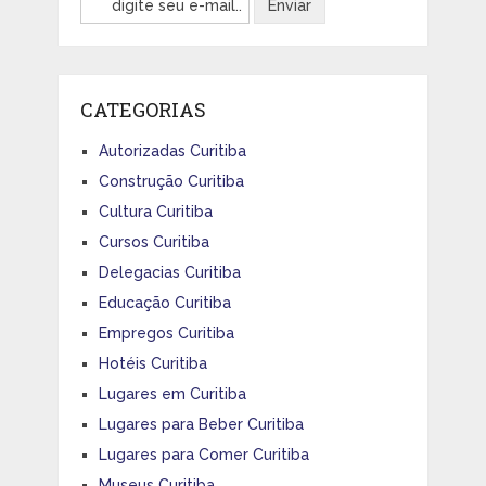
CATEGORIAS
Autorizadas Curitiba
Construção Curitiba
Cultura Curitiba
Cursos Curitiba
Delegacias Curitiba
Educação Curitiba
Empregos Curitiba
Hotéis Curitiba
Lugares em Curitiba
Lugares para Beber Curitiba
Lugares para Comer Curitiba
Museus Curitiba