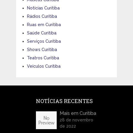
Notícias Curitiba
Rádios Curitiba
Ruas em Curitiba
Saúde Curitiba
Serviços Curitiba
Shows Curitiba
Teatros Curitiba
Veículos Curitiba
NOTÍCIAS RECENTES
Mais em Curitiba
28 de novembro
de 2022