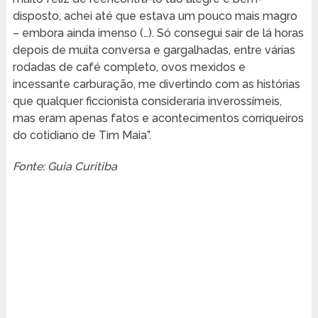
disposto, achei até que estava um pouco mais magro
– embora ainda imenso (…). Só consegui sair de lá horas
depois de muita conversa e gargalhadas, entre várias
rodadas de café completo, ovos mexidos e
incessante carburação, me divertindo com as histórias
que qualquer ficcionista consideraria inverossímeis,
mas eram apenas fatos e acontecimentos corriqueiros
do cotidiano de Tim Maia”.
Fonte: Guia Curitiba