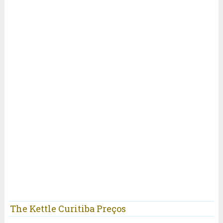
The Kettle Curitiba Preços