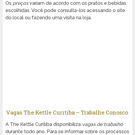
Os
preços
variam de acordo com os pratos e bebidas
escolhidas. Você pode consulta-los acessando o site
do local ou fazendo uma visita na loja.
Vagas The Kettle Curitiba – Trabalhe Conosco
A The Kettle Curitiba disponibiliza
vagas de trabalho
durante todo ano. Para se informar sobre os processos