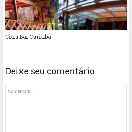
Citra Bar Curitiba
Deixe seu comentário