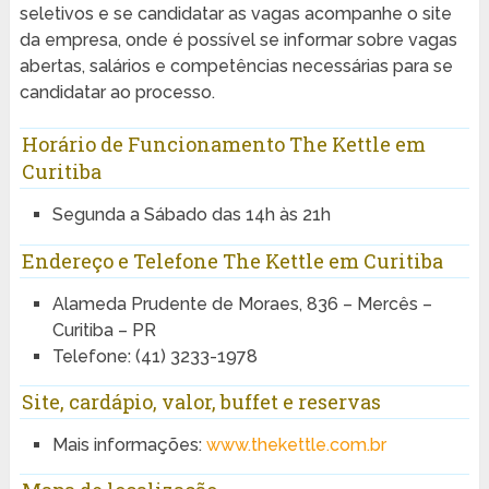
seletivos e se candidatar as vagas acompanhe o site
da empresa, onde é possível se informar sobre vagas
abertas, salários e competências necessárias para se
candidatar ao processo.
Horário de Funcionamento The Kettle em
Curitiba
Segunda a Sábado das 14h às 21h
Endereço e Telefone The Kettle em Curitiba
Alameda Prudente de Moraes, 836 – Mercês –
Curitiba – PR
Telefone: (41) 3233-1978
Site, cardápio, valor, buffet e reservas
Mais informações:
www.thekettle.com.br