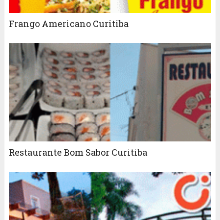
Frango Americano Curitiba
Restaurante Bom Sabor Curitiba