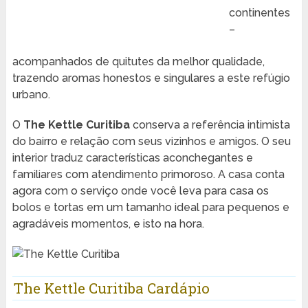
continentes
–
acompanhados de quitutes da melhor qualidade,
trazendo aromas honestos e singulares a este refúgio
urbano.
O
The Kettle Curitiba
conserva a referência intimista
do bairro e relação com seus vizinhos e amigos. O seu
interior traduz características aconchegantes e
familiares com atendimento primoroso. A casa conta
agora com o serviço onde você leva para casa os
bolos e tortas em um tamanho ideal para pequenos e
agradáveis momentos, e isto na hora.
The Kettle Curitiba Cardápio