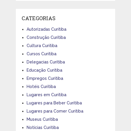
CATEGORIAS
Autorizadas Curitiba
Construção Curitiba
Cultura Curitiba
Cursos Curitiba
Delegacias Curitiba
Educação Curitiba
Empregos Curitiba
Hotéis Curitiba
Lugares em Curitiba
Lugares para Beber Curitiba
Lugares para Comer Curitiba
Museus Curitiba
Notícias Curitiba