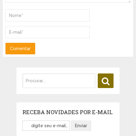
RECEBA NOVIDADES POR E-MAIL