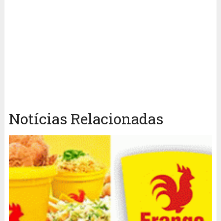
Notícias Relacionadas