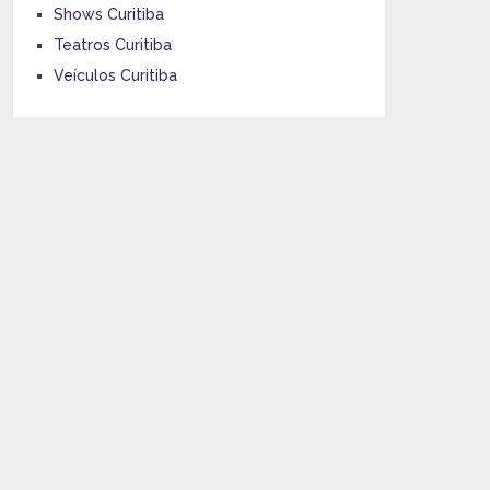
Shows Curitiba
Teatros Curitiba
Veículos Curitiba