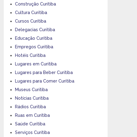
Construção Curitiba
Cultura Curitiba
Cursos Curitiba
Delegacias Curitiba
Educação Curitiba
Empregos Curitiba
Hotéis Curitiba
Lugares em Curitiba
Lugares para Beber Curitiba
Lugares para Comer Curitiba
Museus Curitiba
Notícias Curitiba
Rádios Curitiba
Ruas em Curitiba
Saúde Curitiba
Serviços Curitiba