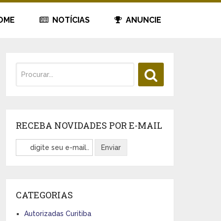
OME
NOTÍCIAS
ANUNCIE
RECEBA NOVIDADES POR E-MAIL
CATEGORIAS
Autorizadas Curitiba