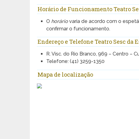
Horário de Funcionamento Teatro Se
O
horário
varia de acordo com o espetác
confirmar o funcionamento.
Endereço e Telefone Teatro Sesc da 
R. Visc. do Rio Branco, 969 – Centro – Cu
Telefone: (41) 3259-1350
Mapa de localização