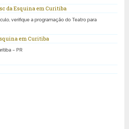
sc da Esquina em Curitiba
ulo, verifique a programação do Teatro para
Esquina em Curitiba
ritiba – PR