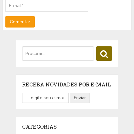
RECEBA NOVIDADES POR E-MAIL
CATEGORIAS