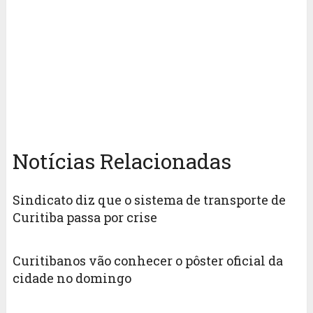
Notícias Relacionadas
Sindicato diz que o sistema de transporte de
Curitiba passa por crise
Curitibanos vão conhecer o pôster oficial da
cidade no domingo