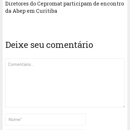
Diretores do Cepromat participam de encontro
da Abep em Curitiba
Deixe seu comentário