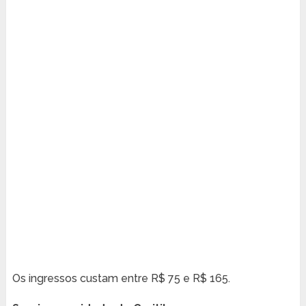
Os ingressos custam entre R$ 75 e R$ 165.