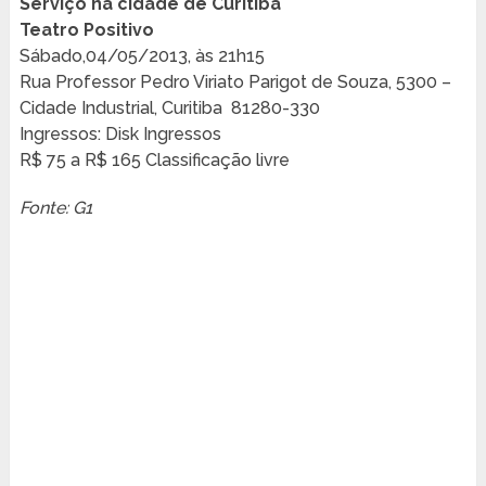
Serviço na cidade de Curitiba
Teatro Positivo
Sábado,04/05/2013, às 21h15
Rua Professor Pedro Viriato Parigot de Souza, 5300 –
Cidade Industrial, Curitiba 81280-330
Ingressos: Disk Ingressos
R$ 75 a R$ 165 Classificação livre
Fonte: G1