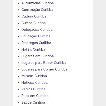
Autorizadas Curitiba
Construção Curitiba
Cultura Curitiba
Cursos Curitiba
Delegacias Curitiba
Educação Curitiba
Empregos Curitiba
Hotéis Curitiba
Lugares em Curitiba
Lugares para Beber Curitiba
Lugares para Comer Curitiba
Museus Curitiba
Notícias Curitiba
Rádios Curitiba
Ruas em Curitiba
Saúde Curitiba