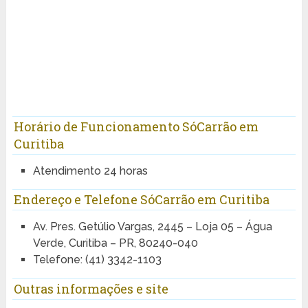
Horário de Funcionamento SóCarrão em
Curitiba
Atendimento 24 horas
Endereço e Telefone SóCarrão em Curitiba
Av. Pres. Getúlio Vargas, 2445 – Loja 05 – Água
Verde, Curitiba – PR, 80240-040
Telefone: (41) 3342-1103
Outras informações e site