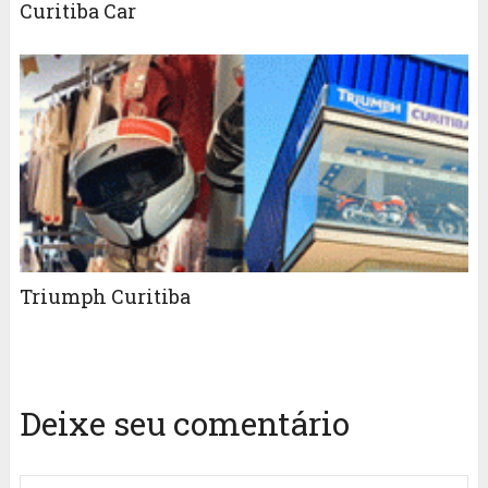
Curitiba Car
Triumph Curitiba
Deixe seu comentário