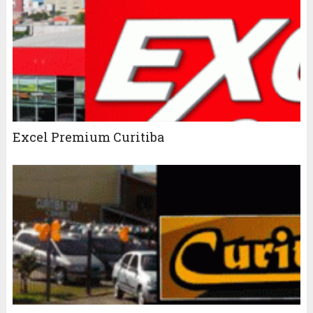
Excel Premium Curitiba