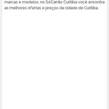
marcas e modelos, no SóCarrão Curitiba você encontra
as melhores ofertas e preços da cidade de Curitiba.