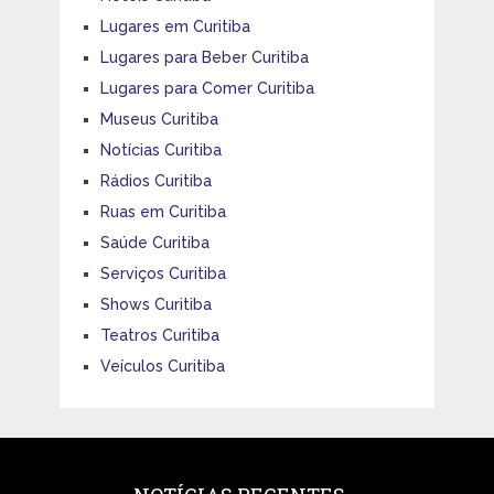
Lugares em Curitiba
Lugares para Beber Curitiba
Lugares para Comer Curitiba
Museus Curitiba
Notícias Curitiba
Rádios Curitiba
Ruas em Curitiba
Saúde Curitiba
Serviços Curitiba
Shows Curitiba
Teatros Curitiba
Veículos Curitiba