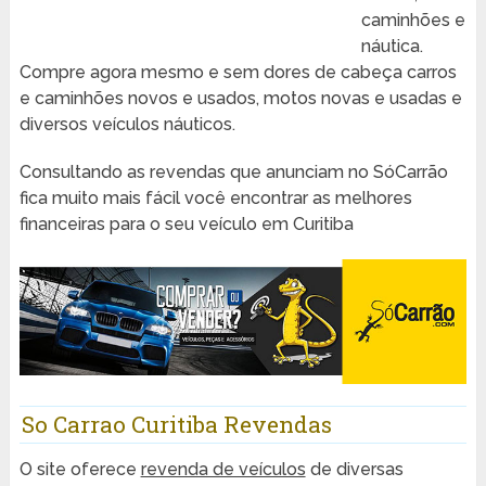
caminhões e
náutica.
Compre agora mesmo e sem dores de cabeça carros
e caminhões novos e usados, motos novas e usadas e
diversos veículos náuticos.
Consultando as revendas que anunciam no SóCarrão
fica muito mais fácil você encontrar as melhores
financeiras para o seu veículo em Curitiba
So Carrao Curitiba Revendas
O site oferece
revenda de veículos
de diversas