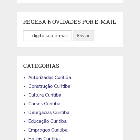
RECEBA NOVIDADES POR E-MAIL
CATEGORIAS
Autorizadas Curitiba
Construção Curitiba
Cultura Curitiba
Cursos Curitiba
Delegacias Curitiba
Educação Curitiba
Empregos Curitiba
Hotéis Curitiba