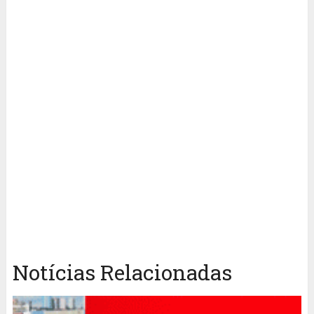
Notícias Relacionadas