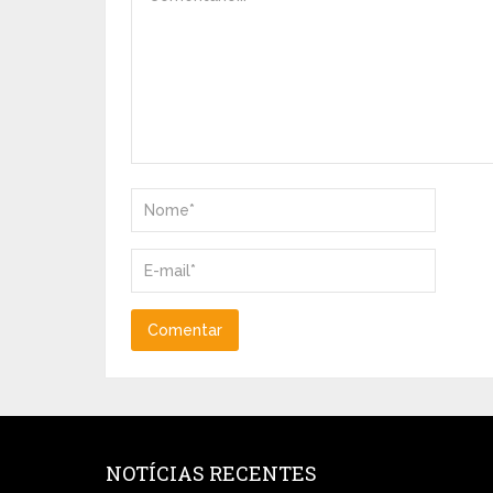
NOTÍCIAS RECENTES