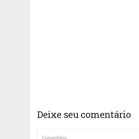
Deixe seu comentário