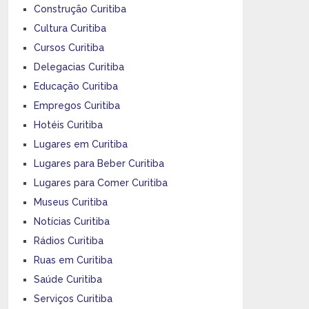
Construção Curitiba
Cultura Curitiba
Cursos Curitiba
Delegacias Curitiba
Educação Curitiba
Empregos Curitiba
Hotéis Curitiba
Lugares em Curitiba
Lugares para Beber Curitiba
Lugares para Comer Curitiba
Museus Curitiba
Notícias Curitiba
Rádios Curitiba
Ruas em Curitiba
Saúde Curitiba
Serviços Curitiba