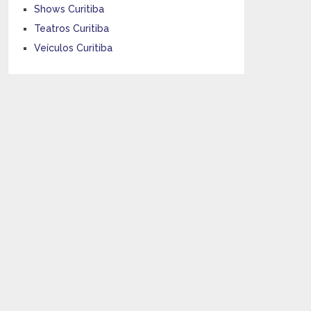
Shows Curitiba
Teatros Curitiba
Veículos Curitiba