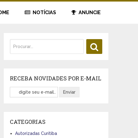
OME
NOTÍCIAS
ANUNCIE
RECEBA NOVIDADES POR E-MAIL
CATEGORIAS
Autorizadas Curitiba