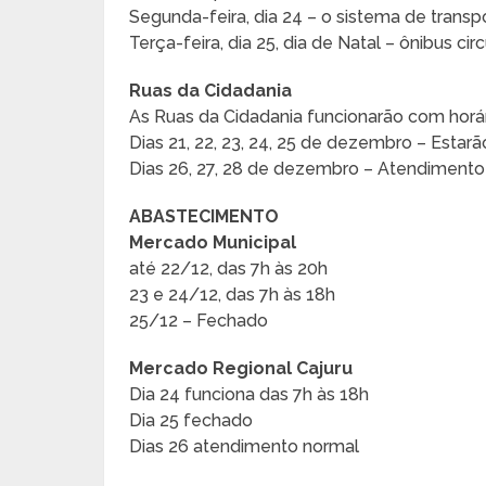
Segunda-feira, dia 24 – o sistema de transp
Terça-feira, dia 25, dia de Natal – ônibus c
Ruas da Cidadania
As Ruas da Cidadania funcionarão com horár
Dias 21, 22, 23, 24, 25 de dezembro – Estar
Dias 26, 27, 28 de dezembro – Atendimento
ABASTECIMENTO
Mercado Municipal
até 22/12, das 7h às 20h
23 e 24/12, das 7h às 18h
25/12 – Fechado
Mercado Regional Cajuru
Dia 24 funciona das 7h às 18h
Dia 25 fechado
Dias 26 atendimento normal