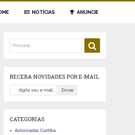
OME
NOTÍCIAS
ANUNCIE
RECEBA NOVIDADES POR E-MAIL
CATEGORIAS
Autorizadas Curitiba