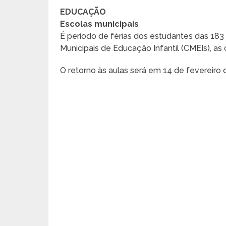
EDUCAÇÃO
Escolas municipais
É período de férias dos estudantes das 183
Municipais de Educação Infantil (CMEIs), as 
O retorno às aulas será em 14 de fevereiro 