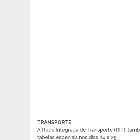
TRANSPORTE
A Rede Integrada de Transporte (RIT), ta
tabelas especiais nos dias 24 e 25.