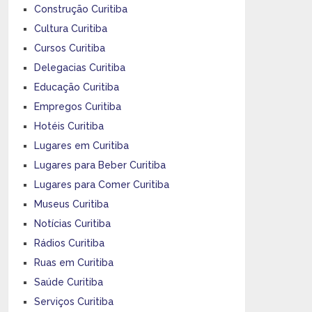
Construção Curitiba
Cultura Curitiba
Cursos Curitiba
Delegacias Curitiba
Educação Curitiba
Empregos Curitiba
Hotéis Curitiba
Lugares em Curitiba
Lugares para Beber Curitiba
Lugares para Comer Curitiba
Museus Curitiba
Notícias Curitiba
Rádios Curitiba
Ruas em Curitiba
Saúde Curitiba
Serviços Curitiba