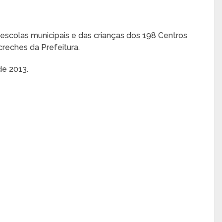
 escolas municipais e das crianças dos 198 Centros
creches da Prefeitura.
de 2013.