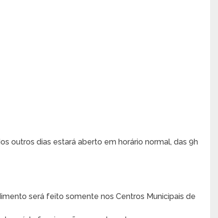
Nos outros dias estará aberto em horário normal, das 9h
endimento será feito somente nos Centros Municipais de