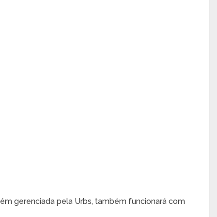
mbém gerenciada pela Urbs, também funcionará com