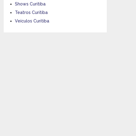
Shows Curitiba
Teatros Curitiba
Veículos Curitiba