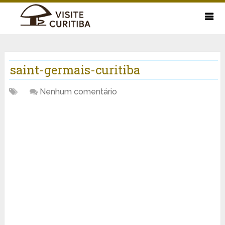
saint-germais-curitiba
Nenhum comentário