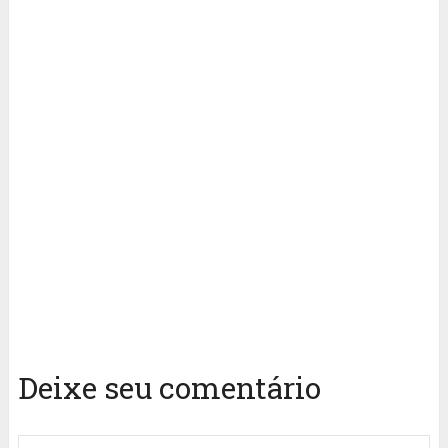
Deixe seu comentário