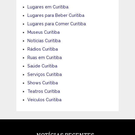
Lugares em Curitiba
Lugares para Beber Curitiba
Lugares para Comer Curitiba
Museus Curitiba
Notícias Curitiba
Rádios Curitiba
Ruas em Curitiba
Saúde Curitiba
Serviços Curitiba
Shows Curitiba
Teatros Curitiba
Veículos Curitiba