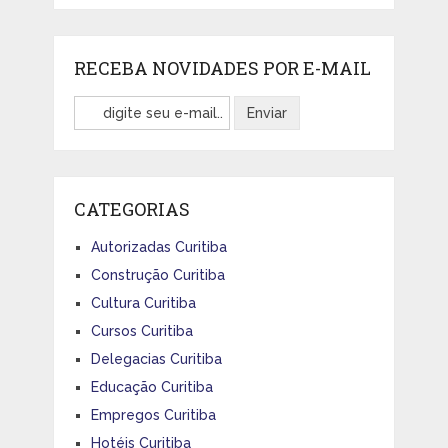
RECEBA NOVIDADES POR E-MAIL
CATEGORIAS
Autorizadas Curitiba
Construção Curitiba
Cultura Curitiba
Cursos Curitiba
Delegacias Curitiba
Educação Curitiba
Empregos Curitiba
Hotéis Curitiba