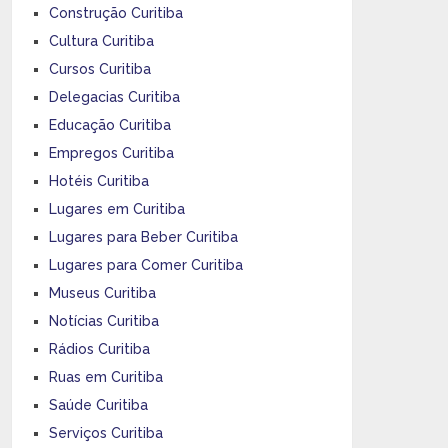
Construção Curitiba
Cultura Curitiba
Cursos Curitiba
Delegacias Curitiba
Educação Curitiba
Empregos Curitiba
Hotéis Curitiba
Lugares em Curitiba
Lugares para Beber Curitiba
Lugares para Comer Curitiba
Museus Curitiba
Notícias Curitiba
Rádios Curitiba
Ruas em Curitiba
Saúde Curitiba
Serviços Curitiba