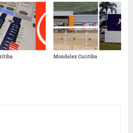
ritiba
Mondelez Curitiba