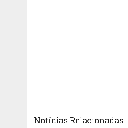
Notícias Relacionadas