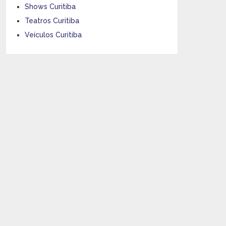
Shows Curitiba
Teatros Curitiba
Veículos Curitiba