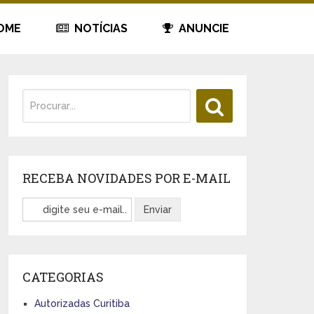
OME
NOTÍCIAS
ANUNCIE
RECEBA NOVIDADES POR E-MAIL
CATEGORIAS
Autorizadas Curitiba