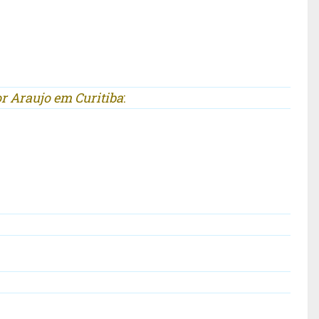
 Araujo em Curitiba
: