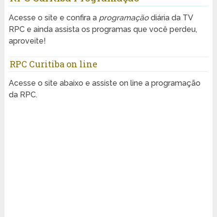
Acesse o site e confira a
programação
diária da TV
RPC e ainda assista os programas que você perdeu,
aproveite!
RPC Curitiba on line
Acesse o site abaixo e assiste on line a programação
da RPC.