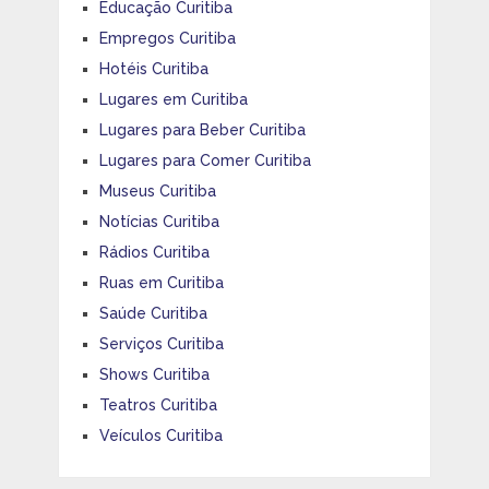
Educação Curitiba
Empregos Curitiba
Hotéis Curitiba
Lugares em Curitiba
Lugares para Beber Curitiba
Lugares para Comer Curitiba
Museus Curitiba
Notícias Curitiba
Rádios Curitiba
Ruas em Curitiba
Saúde Curitiba
Serviços Curitiba
Shows Curitiba
Teatros Curitiba
Veículos Curitiba