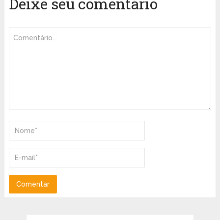
Deixe seu comentário