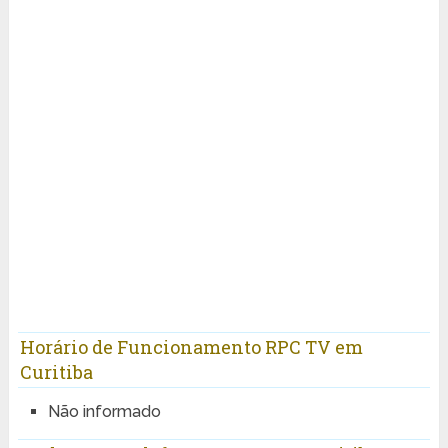
Horário de Funcionamento RPC TV em
Curitiba
Não informado