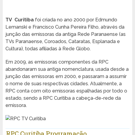
TV
Curitiba
foi criada no ano 2000 por Edmundo
Lemanski e Francisco Cunha Pereira Filho, através da
junção das emissoras da antiga Rede Paranaense (as
TVs Paranaense, Coroados, Cataratas, Esplanada e
Cultura), todas afiliadas à Rede Globo.
Em 2009, as emissoras componentes da RPC
abandonaram sua antiga nomenclatura, usada desde a
junção das emissoras em 2000, e passaram a assumir
o nome de suas respectivas cidades. Atualmente, a
RPC conta com oito emissoras espalhadas por todo o
estado, sendo a RPC Curitiba a cabeça-de-rede da
emissora.
RPC Curitiba Programação