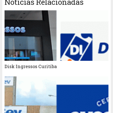
Notícias Relacionadas
Disk Ingressos Curitiba