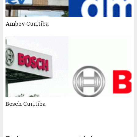
Ambev Curitiba
Bosch Curitiba