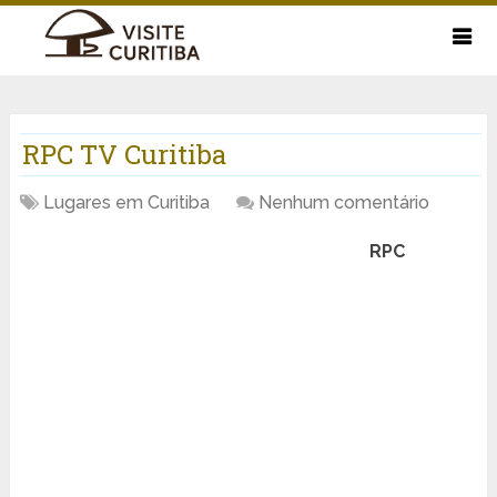
RPC TV Curitiba
Lugares em Curitiba
Nenhum comentário
RPC