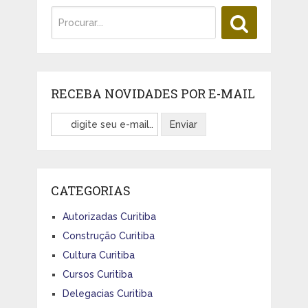
RECEBA NOVIDADES POR E-MAIL
CATEGORIAS
Autorizadas Curitiba
Construção Curitiba
Cultura Curitiba
Cursos Curitiba
Delegacias Curitiba