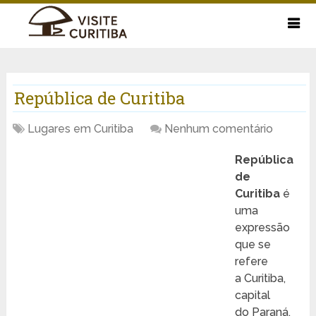
República de Curitiba
Lugares em Curitiba
Nenhum comentário
República
de
Curitiba
é
uma
expressão
que se
refere
a Curitiba,
capital
do Paraná,