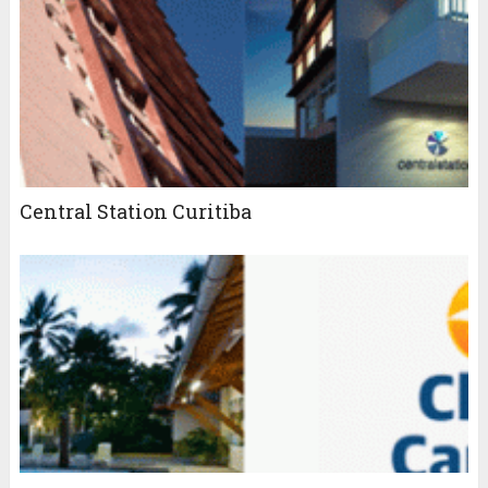
Central Station Curitiba