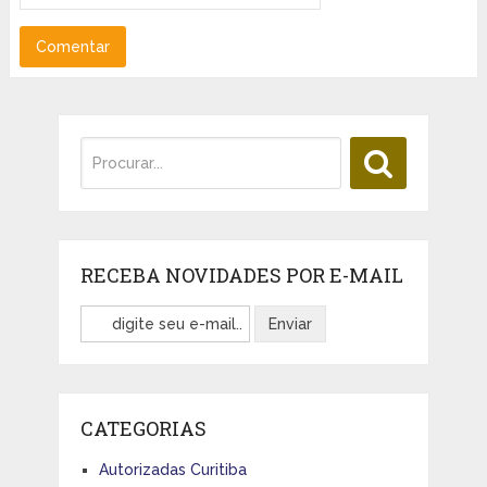
RECEBA NOVIDADES POR E-MAIL
CATEGORIAS
Autorizadas Curitiba