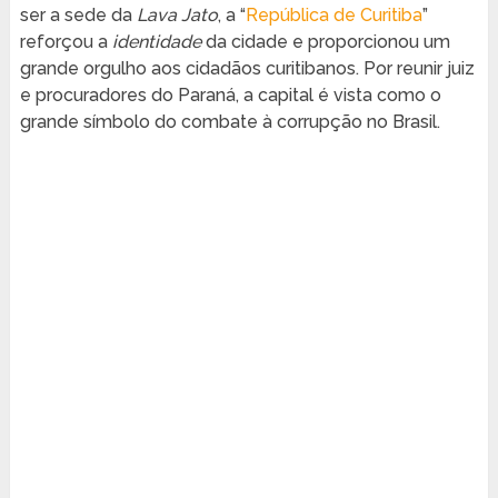
ser a sede da
Lava Jato
, a “
República de Curitiba
”
reforçou a
identidade
da cidade e proporcionou um
grande orgulho aos cidadãos curitibanos. Por reunir juiz
e procuradores do Paraná, a capital é vista como o
grande símbolo do combate à corrupção no Brasil.