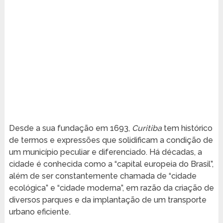
Desde a sua fundação em 1693,
Curitiba
tem histórico
de termos e expressões que solidificam a condição de
um município peculiar e diferenciado. Há décadas, a
cidade é conhecida como a “capital europeia do Brasil”,
além de ser constantemente chamada de “cidade
ecológica” e “cidade moderna”, em razão da criação de
diversos parques e da implantação de um transporte
urbano eficiente.