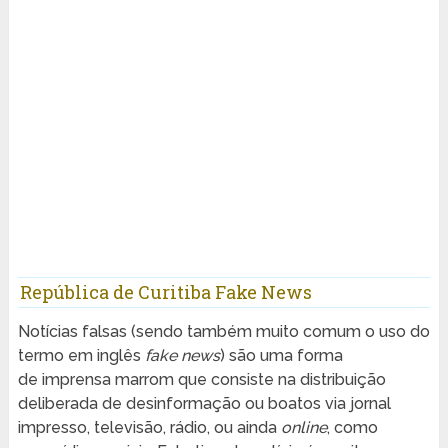
República de Curitiba Fake News
Notícias falsas (sendo também muito comum o uso do
termo em inglês
fake news
) são uma forma
de imprensa marrom que consiste na distribuição
deliberada de desinformação ou boatos via jornal
impresso, televisão, rádio, ou ainda
online
, como