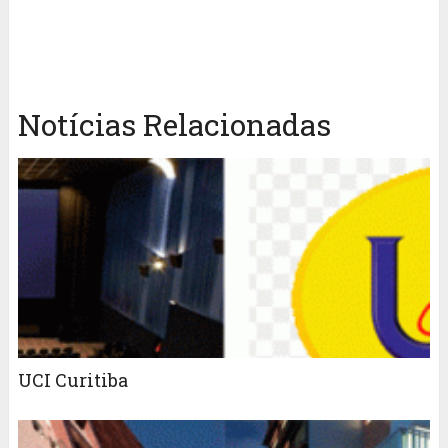
Notícias Relacionadas
UCI Curitiba