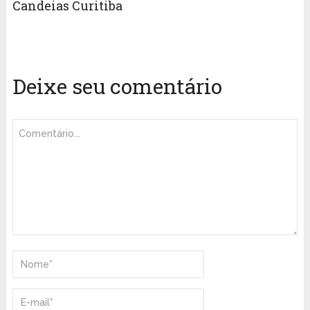
Candeias Curitiba
Deixe seu comentário