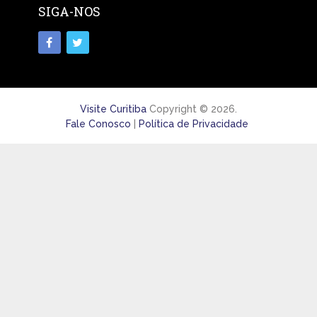
SIGA-NOS
Visite Curitiba
Copyright © 2026.
Fale Conosco
|
Política de Privacidade