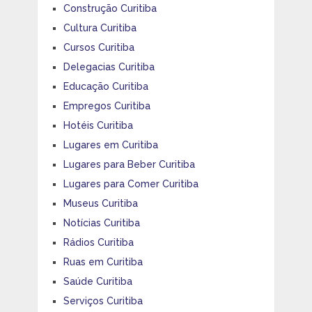
Construção Curitiba
Cultura Curitiba
Cursos Curitiba
Delegacias Curitiba
Educação Curitiba
Empregos Curitiba
Hotéis Curitiba
Lugares em Curitiba
Lugares para Beber Curitiba
Lugares para Comer Curitiba
Museus Curitiba
Notícias Curitiba
Rádios Curitiba
Ruas em Curitiba
Saúde Curitiba
Serviços Curitiba