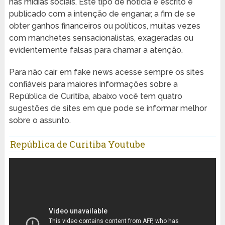
nas mídias sociais. Este tipo de notícia é escrito e
publicado com a intenção de enganar, a fim de se
obter ganhos financeiros ou políticos, muitas vezes
com manchetes sensacionalistas, exageradas ou
evidentemente falsas para chamar a atenção.
Para não cair em fake news acesse sempre os sites
confiáveis para maiores informações sobre a
República de Curitiba, abaixo você tem quatro
sugestões de sites em que pode se informar melhor
sobre o assunto.
República de Curitiba Youtube