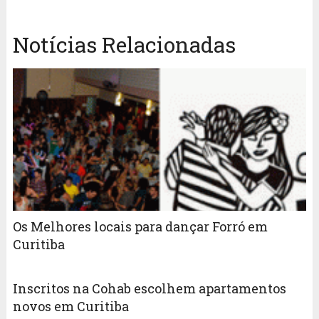
Notícias Relacionadas
Os Melhores locais para dançar Forró em
Curitiba
Inscritos na Cohab escolhem apartamentos
novos em Curitiba