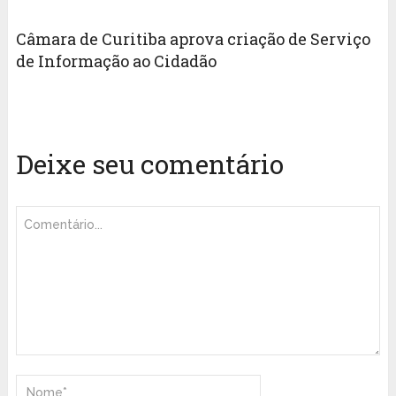
Câmara de Curitiba aprova criação de Serviço
de Informação ao Cidadão
Deixe seu comentário