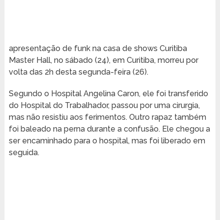
apresentação de funk na casa de shows Curitiba
Master Hall, no sábado (24), em Curitiba, morreu por
volta das 2h desta segunda-feira (26).
Segundo o Hospital Angelina Caron, ele foi transferido
do Hospital do Trabalhador, passou por uma cirurgia,
mas não resistiu aos ferimentos. Outro rapaz também
foi baleado na perna durante a confusão. Ele chegou a
ser encaminhado para o hospital, mas foi liberado em
seguida.