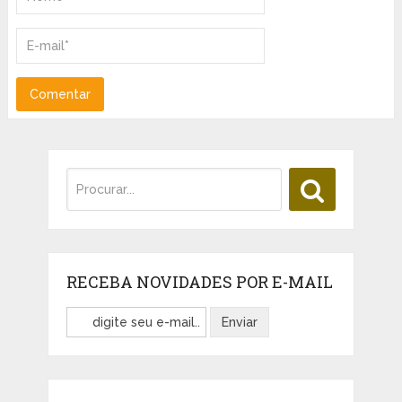
RECEBA NOVIDADES POR E-MAIL