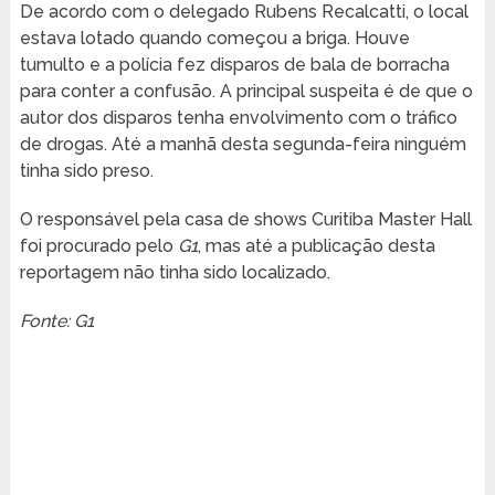
De acordo com o delegado Rubens Recalcatti, o local
estava lotado quando começou a briga. Houve
tumulto e a polícia fez disparos de bala de borracha
para conter a confusão. A principal suspeita é de que o
autor dos disparos tenha envolvimento com o tráfico
de drogas. Até a manhã desta segunda-feira ninguém
tinha sido preso.
O responsável pela casa de shows Curitiba Master Hall
foi procurado pelo
G1
, mas até a publicação desta
reportagem não tinha sido localizado.
Fonte: G1