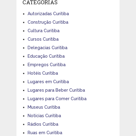
CATEGORIAS
Autorizadas Curitiba
Construção Curitiba
Cultura Curitiba
Cursos Curitiba
Delegacias Curitiba
Educação Curitiba
Empregos Curitiba
Hotéis Curitiba
Lugares em Curitiba
Lugares para Beber Curitiba
Lugares para Comer Curitiba
Museus Curitiba
Notícias Curitiba
Rádios Curitiba
Ruas em Curitiba