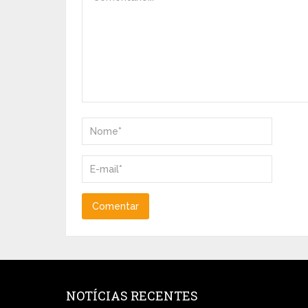
NOTÍCIAS RECENTES