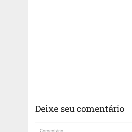
Deixe seu comentário