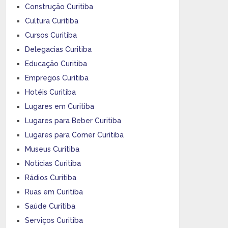
Construção Curitiba
Cultura Curitiba
Cursos Curitiba
Delegacias Curitiba
Educação Curitiba
Empregos Curitiba
Hotéis Curitiba
Lugares em Curitiba
Lugares para Beber Curitiba
Lugares para Comer Curitiba
Museus Curitiba
Notícias Curitiba
Rádios Curitiba
Ruas em Curitiba
Saúde Curitiba
Serviços Curitiba