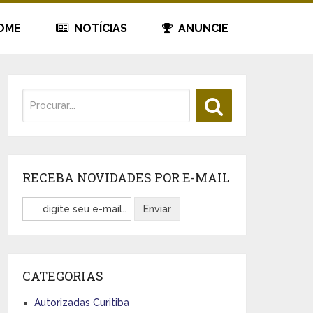
OME
NOTÍCIAS
ANUNCIE
RECEBA NOVIDADES POR E-MAIL
CATEGORIAS
Autorizadas Curitiba