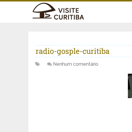
radio-gosple-curitiba
Nenhum comentário