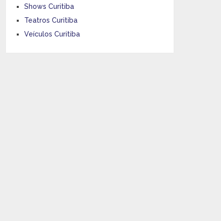
Shows Curitiba
Teatros Curitiba
Veículos Curitiba