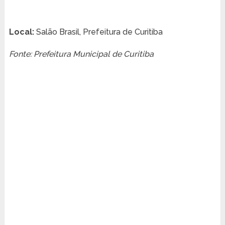
Local:
Salão Brasil, Prefeitura de Curitiba
Fonte: Prefeitura Municipal de Curitiba