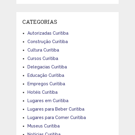
CATEGORIAS
Autorizadas Curitiba
Construção Curitiba
Cultura Curitiba
Cursos Curitiba
Delegacias Curitiba
Educação Curitiba
Empregos Curitiba
Hotéis Curitiba
Lugares em Curitiba
Lugares para Beber Curitiba
Lugares para Comer Curitiba
Museus Curitiba
Notícias Curitiba