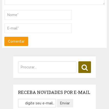
RECEBA NOVIDADES POR E-MAIL