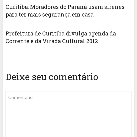
Curitiba: Moradores do Paraná usam sirenes
para ter mais segurança em casa
Prefeitura de Curitiba divulga agenda da
Corrente e da Virada Cultural 2012
Deixe seu comentário