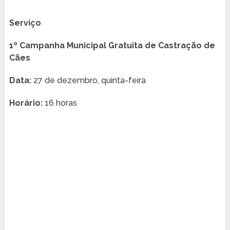
Serviço
1º Campanha Municipal Gratuita de Castração de
Cães
Data:
27 de dezembro, quinta-feira
Horário:
16 horas