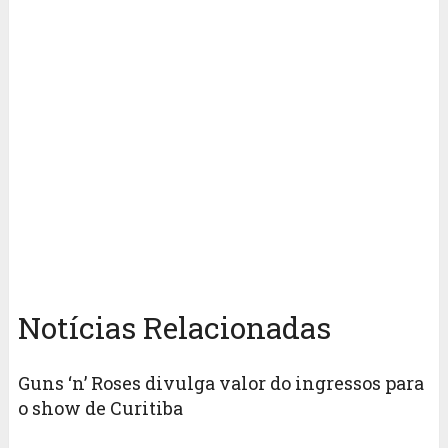
Notícias Relacionadas
Guns ‘n’ Roses divulga valor do ingressos para
o show de Curitiba