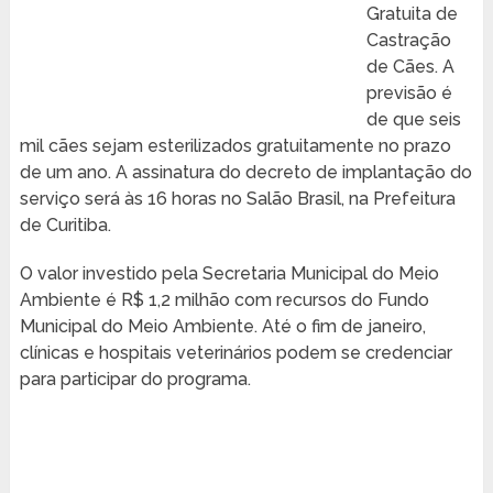
Gratuita de
Castração
de Cães. A
previsão é
de que seis
mil cães sejam esterilizados gratuitamente no prazo
de um ano. A assinatura do decreto de implantação do
serviço será às 16 horas no Salão Brasil, na Prefeitura
de Curitiba.
O valor investido pela Secretaria Municipal do Meio
Ambiente é R$ 1,2 milhão com recursos do Fundo
Municipal do Meio Ambiente. Até o fim de janeiro,
clínicas e hospitais veterinários podem se credenciar
para participar do programa.