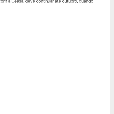
com a Ceasa, deve continuar até outubro, quando