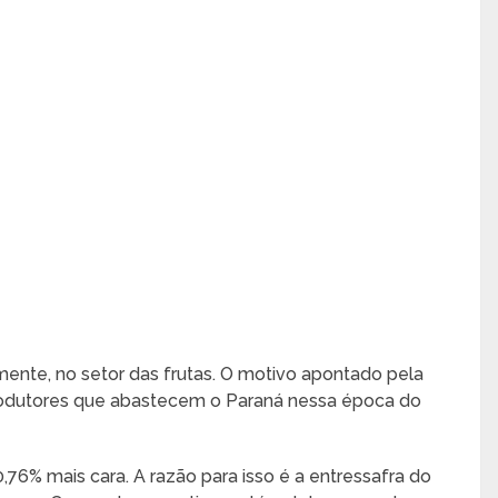
lmente, no setor das frutas. O motivo apontado pela
produtores que abastecem o Paraná nessa época do
,76% mais cara. A razão para isso é a entressafra do