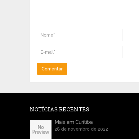
NOTÍCIAS RECENTES
Mais em Curitiba
28 de novembro de 2022