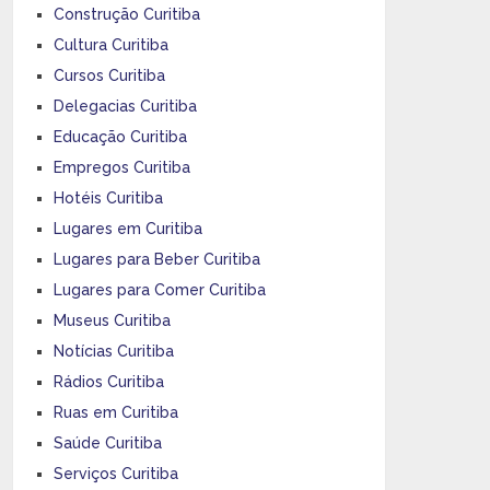
Construção Curitiba
Cultura Curitiba
Cursos Curitiba
Delegacias Curitiba
Educação Curitiba
Empregos Curitiba
Hotéis Curitiba
Lugares em Curitiba
Lugares para Beber Curitiba
Lugares para Comer Curitiba
Museus Curitiba
Notícias Curitiba
Rádios Curitiba
Ruas em Curitiba
Saúde Curitiba
Serviços Curitiba