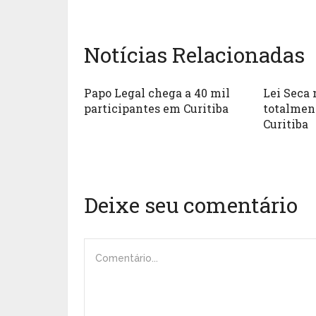
Notícias Relacionadas
Papo Legal chega a 40 mil
Lei Seca 
participantes em Curitiba
totalmen
Curitiba
Deixe seu comentário