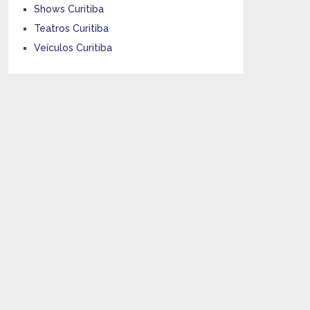
Shows Curitiba
Teatros Curitiba
Veículos Curitiba