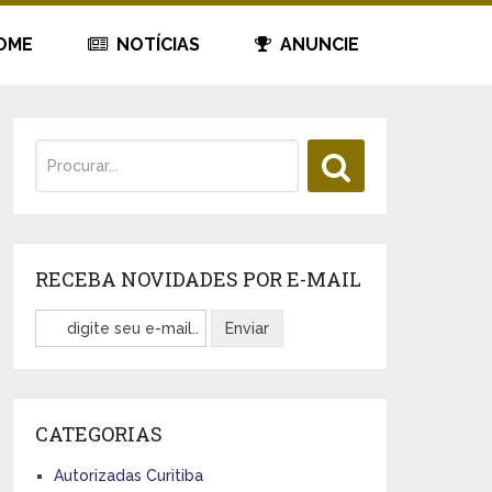
OME
NOTÍCIAS
ANUNCIE
RECEBA NOVIDADES POR E-MAIL
CATEGORIAS
Autorizadas Curitiba