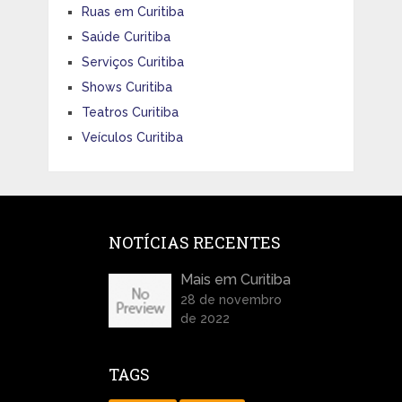
Ruas em Curitiba
Saúde Curitiba
Serviços Curitiba
Shows Curitiba
Teatros Curitiba
Veículos Curitiba
NOTÍCIAS RECENTES
Mais em Curitiba
28 de novembro
de 2022
TAGS