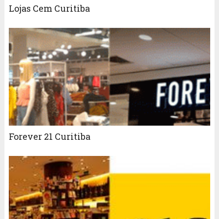
Lojas Cem Curitiba
Forever 21 Curitiba