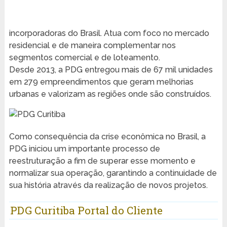
incorporadoras do Brasil. Atua com foco no mercado
residencial e de maneira complementar nos
segmentos comercial e de loteamento.
Desde 2013, a PDG entregou mais de 67 mil unidades
em 279 empreendimentos que geram melhorias
urbanas e valorizam as regiões onde são construídos.
Como consequência da crise econômica no Brasil, a
PDG iniciou um importante processo de
reestruturação a fim de superar esse momento e
normalizar sua operação, garantindo a continuidade de
sua história através da realização de novos projetos.
PDG Curitiba Portal do Cliente