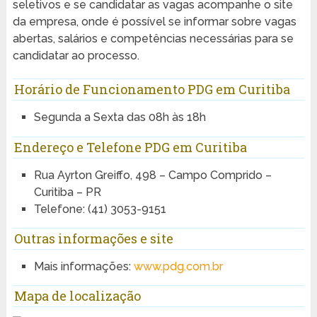
seletivos e se candidatar as vagas acompanhe o site
da empresa, onde é possível se informar sobre vagas
abertas, salários e competências necessárias para se
candidatar ao processo.
Horário de Funcionamento PDG em Curitiba
Segunda a Sexta das 08h às 18h
Endereço e Telefone PDG em Curitiba
Rua Ayrton Greiffo, 498 – Campo Comprido –
Curitiba – PR
Telefone: (41) 3053-9151
Outras informações e site
Mais informações:
www.pdg.com.br
Mapa de localização