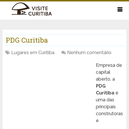
PDG Curitiba
Lugares em Curitiba
Nenhum comentário
Empresa de
capital
aberto, a
PDG
Curitiba
é
uma das
principais
construtoras
e