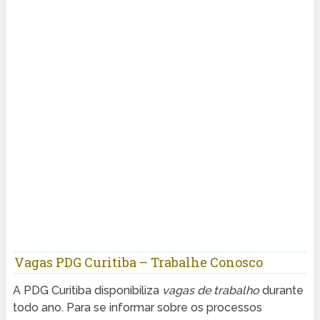
Vagas PDG Curitiba – Trabalhe Conosco
A PDG Curitiba disponibiliza
vagas de trabalho
durante
todo ano. Para se informar sobre os processos