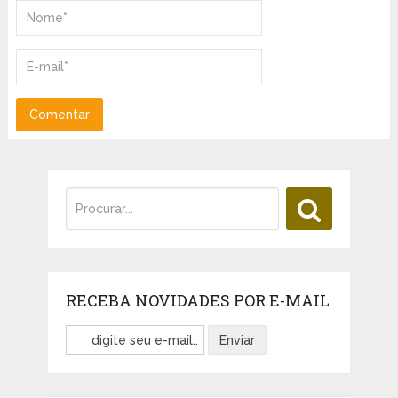
RECEBA NOVIDADES POR E-MAIL