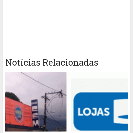
Notícias Relacionadas