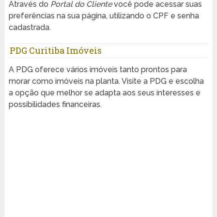
Através do
Portal do Cliente
você pode acessar suas
preferências na sua página, utilizando o CPF e senha
cadastrada.
PDG Curitiba Imóveis
A PDG oferece vários imóveis tanto prontos para
morar como imóveis na planta. Visite a PDG e escolha
a opção que melhor se adapta aos seus interesses e
possibilidades financeiras.