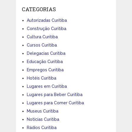
CATEGORIAS
Autorizadas Curitiba
Construção Curitiba
Cultura Curitiba
Cursos Curitiba
Delegacias Curitiba
Educação Curitiba
Empregos Curitiba
Hotéis Curitiba
Lugares em Curitiba
Lugares para Beber Curitiba
Lugares para Comer Curitiba
Museus Curitiba
Notícias Curitiba
Rádios Curitiba