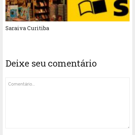
Saraiva Curitiba
Deixe seu comentário