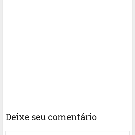
Deixe seu comentário