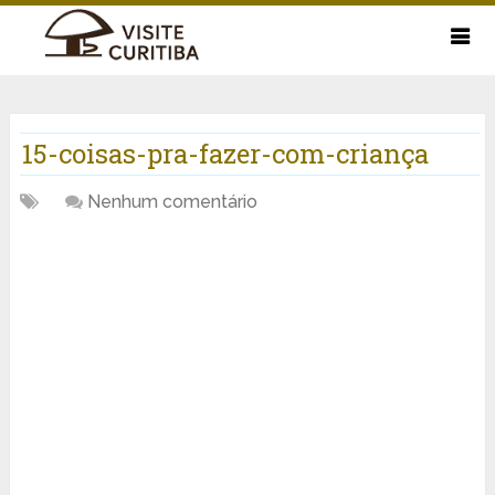
15-coisas-pra-fazer-com-criança
Nenhum comentário