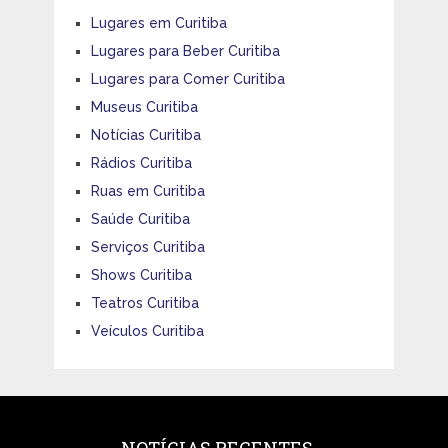
Lugares em Curitiba
Lugares para Beber Curitiba
Lugares para Comer Curitiba
Museus Curitiba
Notícias Curitiba
Rádios Curitiba
Ruas em Curitiba
Saúde Curitiba
Serviços Curitiba
Shows Curitiba
Teatros Curitiba
Veículos Curitiba