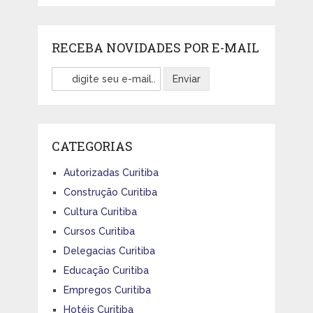
RECEBA NOVIDADES POR E-MAIL
CATEGORIAS
Autorizadas Curitiba
Construção Curitiba
Cultura Curitiba
Cursos Curitiba
Delegacias Curitiba
Educação Curitiba
Empregos Curitiba
Hotéis Curitiba