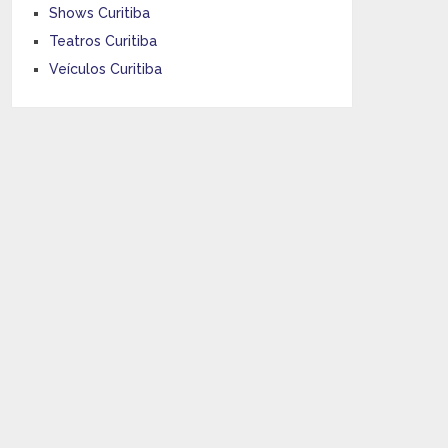
Shows Curitiba
Teatros Curitiba
Veículos Curitiba