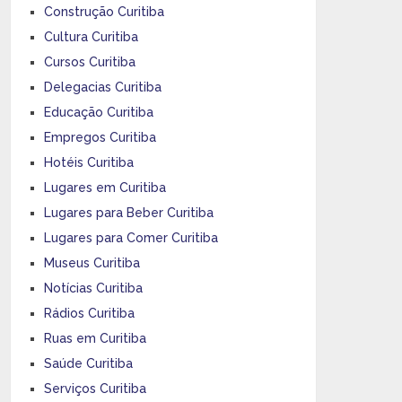
Construção Curitiba
Cultura Curitiba
Cursos Curitiba
Delegacias Curitiba
Educação Curitiba
Empregos Curitiba
Hotéis Curitiba
Lugares em Curitiba
Lugares para Beber Curitiba
Lugares para Comer Curitiba
Museus Curitiba
Notícias Curitiba
Rádios Curitiba
Ruas em Curitiba
Saúde Curitiba
Serviços Curitiba