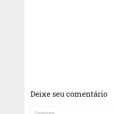
Deixe seu comentário