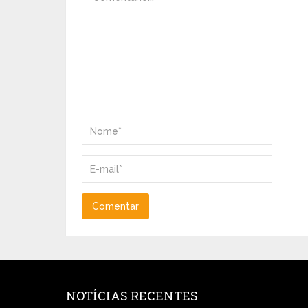
NOTÍCIAS RECENTES