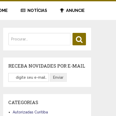
OME
NOTÍCIAS
ANUNCIE
RECEBA NOVIDADES POR E-MAIL
CATEGORIAS
Autorizadas Curitiba