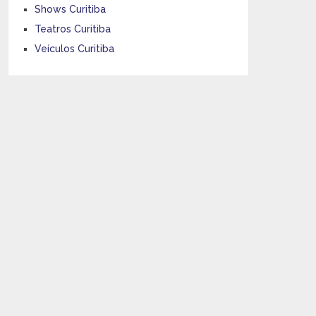
Shows Curitiba
Teatros Curitiba
Veículos Curitiba