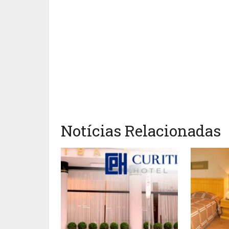
Notícias Relacionadas