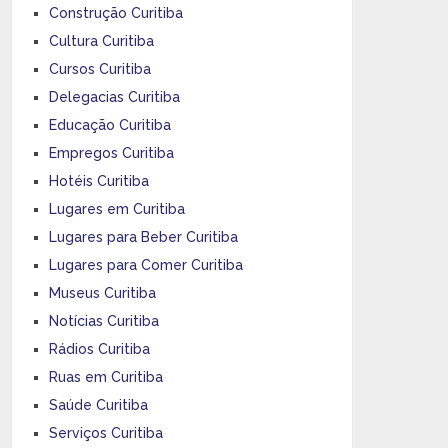
Construção Curitiba
Cultura Curitiba
Cursos Curitiba
Delegacias Curitiba
Educação Curitiba
Empregos Curitiba
Hotéis Curitiba
Lugares em Curitiba
Lugares para Beber Curitiba
Lugares para Comer Curitiba
Museus Curitiba
Notícias Curitiba
Rádios Curitiba
Ruas em Curitiba
Saúde Curitiba
Serviços Curitiba