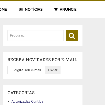
OME
NOTÍCIAS
ANUNCIE
RECEBA NOVIDADES POR E-MAIL
CATEGORIAS
Autorizadas Curitiba