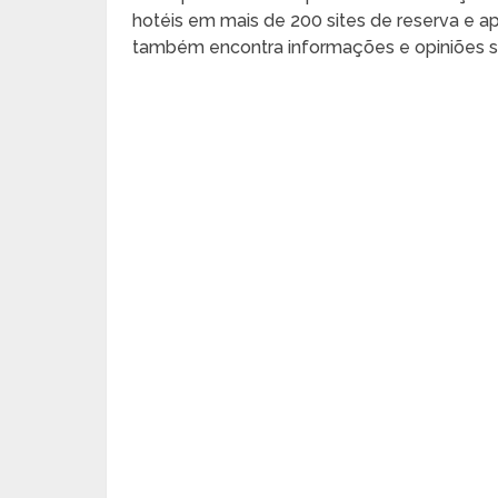
hotéis em mais de 200 sites de reserva e 
também encontra informações e opiniões so