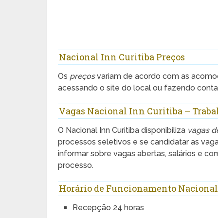
Nacional Inn Curitiba Preços
Os
preços
variam de acordo com as acomod
acessando o site do local ou fazendo conta
Vagas Nacional Inn Curitiba – Trab
O Nacional Inn Curitiba disponibiliza
vagas d
processos seletivos e se candidatar as vag
informar sobre vagas abertas, salários e c
processo.
Horário de Funcionamento Nacional
Recepção 24 horas