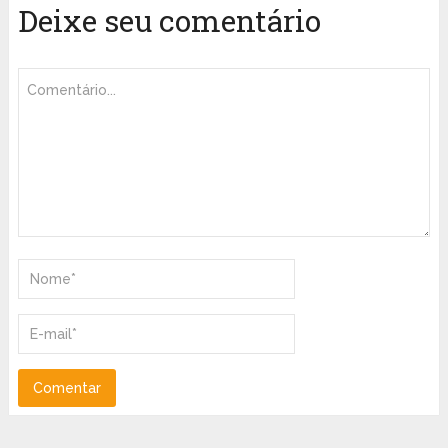
Deixe seu comentário