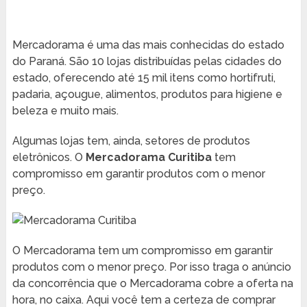
Mercadorama é uma das mais conhecidas do estado
do Paraná. São 10 lojas distribuídas pelas cidades do
estado, oferecendo até 15 mil itens como hortifruti,
padaria, açougue, alimentos, produtos para higiene e
beleza e muito mais.
Algumas lojas tem, ainda, setores de produtos
eletrônicos. O
Mercadorama Curitiba
tem
compromisso em garantir produtos com o menor
preço.
O Mercadorama tem um compromisso em garantir
produtos com o menor preço. Por isso traga o anúncio
da concorrência que o Mercadorama cobre a oferta na
hora, no caixa. Aqui você tem a certeza de comprar