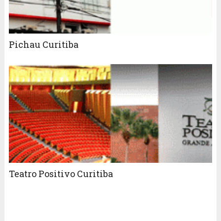
Pichau Curitiba
Teatro Positivo Curitiba