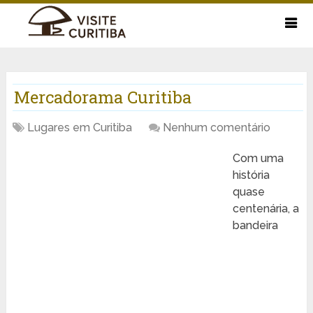
Mercadorama Curitiba
Lugares em Curitiba
Nenhum comentário
Com uma
história
quase
centenária, a
bandeira