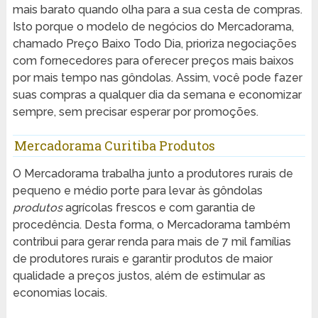
mais barato quando olha para a sua cesta de compras.
Isto porque o modelo de negócios do Mercadorama,
chamado Preço Baixo Todo Dia, prioriza negociações
com fornecedores para oferecer preços mais baixos
por mais tempo nas gôndolas. Assim, você pode fazer
suas compras a qualquer dia da semana e economizar
sempre, sem precisar esperar por promoções.
Mercadorama Curitiba Produtos
O Mercadorama trabalha junto a produtores rurais de
pequeno e médio porte para levar às gôndolas
produtos
agrícolas frescos e com garantia de
procedência. Desta forma, o Mercadorama também
contribui para gerar renda para mais de 7 mil famílias
de produtores rurais e garantir produtos de maior
qualidade a preços justos, além de estimular as
economias locais.