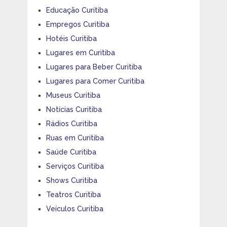
Educação Curitiba
Empregos Curitiba
Hotéis Curitiba
Lugares em Curitiba
Lugares para Beber Curitiba
Lugares para Comer Curitiba
Museus Curitiba
Notícias Curitiba
Rádios Curitiba
Ruas em Curitiba
Saúde Curitiba
Serviços Curitiba
Shows Curitiba
Teatros Curitiba
Veículos Curitiba