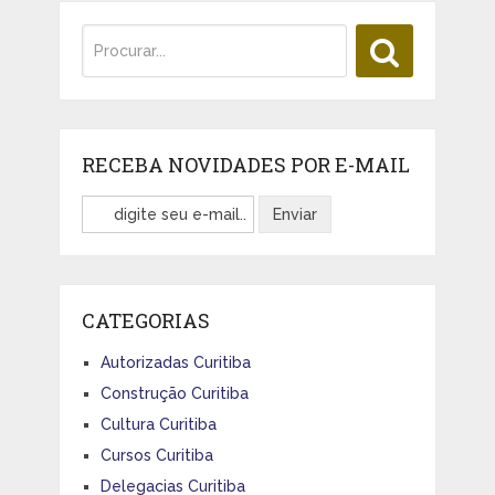
RECEBA NOVIDADES POR E-MAIL
CATEGORIAS
Autorizadas Curitiba
Construção Curitiba
Cultura Curitiba
Cursos Curitiba
Delegacias Curitiba