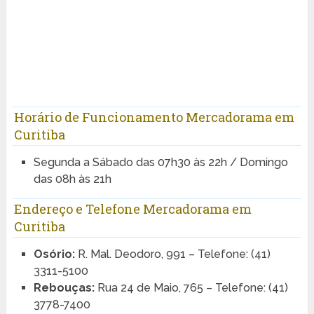
Horário de Funcionamento Mercadorama em
Curitiba
Segunda a Sábado das 07h30 às 22h / Domingo
das 08h às 21h
Endereço e Telefone Mercadorama em
Curitiba
Osório:
R. Mal. Deodoro, 991 – Telefone: (41)
3311-5100
Rebouças:
Rua 24 de Maio, 765 – Telefone: (41)
3778-7400