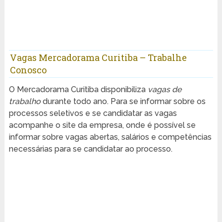
Vagas Mercadorama Curitiba – Trabalhe
Conosco
O Mercadorama Curitiba disponibiliza
vagas de
trabalho
durante todo ano. Para se informar sobre os
processos seletivos e se candidatar as vagas
acompanhe o site da empresa, onde é possível se
informar sobre vagas abertas, salários e competências
necessárias para se candidatar ao processo.