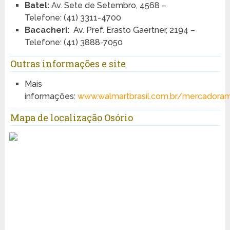
Batel:
Av. Sete de Setembro, 4568 –
Telefone: (41) 3311-4700
Bacacheri:
Av. Pref. Erasto Gaertner, 2194 –
Telefone: (41) 3888-7050
Outras informações e site
Mais
informações:
www.walmartbrasil.com.br/mercadora
Mapa de localização Osório