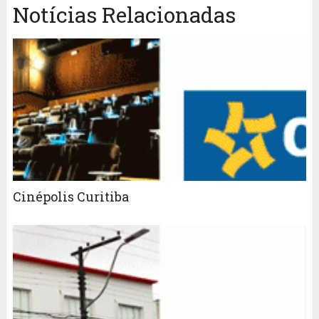
Notícias Relacionadas
Cinépolis Curitiba