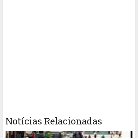
Notícias Relacionadas