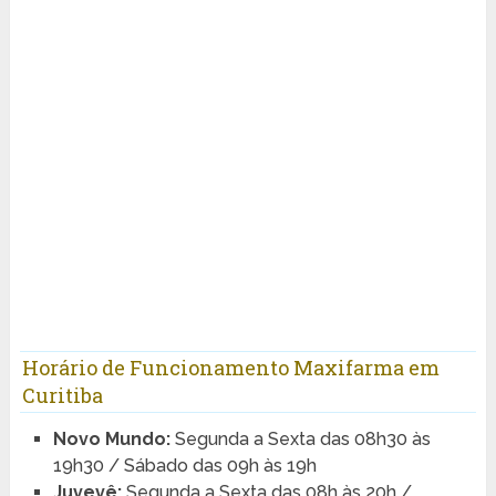
Horário de Funcionamento Maxifarma em
Curitiba
Novo Mundo:
Segunda a Sexta das 08h30 às
19h30 / Sábado das 09h às 19h
Juvevê:
Segunda a Sexta das 08h às 20h /