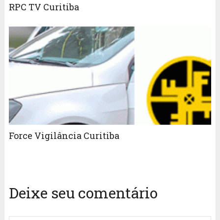
RPC TV Curitiba
Force Vigilância Curitiba
Deixe seu comentário