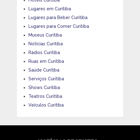
Hotéis Curitiba
Lugares em Curitiba
Lugares para Beber Curitiba
Lugares para Comer Curitiba
Museus Curitiba
Notícias Curitiba
Rádios Curitiba
Ruas em Curitiba
Saúde Curitiba
Serviços Curitiba
Shows Curitiba
Teatros Curitiba
Veículos Curitiba