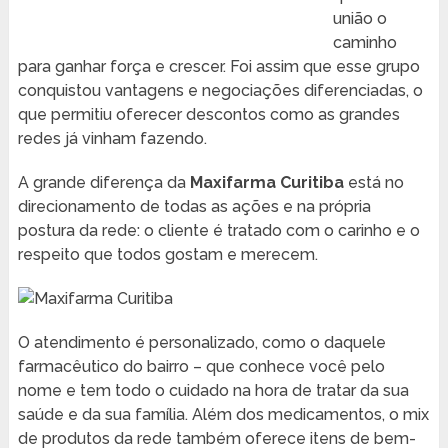
união o
caminho
para ganhar força e crescer. Foi assim que esse grupo
conquistou vantagens e negociações diferenciadas, o
que permitiu oferecer descontos como as grandes
redes já vinham fazendo.
A grande diferença da
Maxifarma Curitiba
está no
direcionamento de todas as ações e na própria
postura da rede: o cliente é tratado com o carinho e o
respeito que todos gostam e merecem.
O atendimento é personalizado, como o daquele
farmacêutico do bairro – que conhece você pelo
nome e tem todo o cuidado na hora de tratar da sua
saúde e da sua família. Além dos medicamentos, o mix
de produtos da rede também oferece itens de bem-