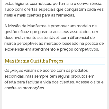
estar, higiene, cosméticos, perfumaria e conveniência.
Tudo com ofertas especiais que conquistam cada vez
mais e mais clientes para as farmácias.
A Missão da Maxifarma é promover um modelo de
gestão eficaz que garanta aos seus associados, um
desenvolvimento sustentável, com diferencial de
marca perceptível ao mercado, baseado na política de
excelência em atendimento e preços competitivos.
Maxifarma Curitiba Preços
Os
preços
variam de acordo com os produtos
escolhidas, mas sempre tem alguns produtos em
oferta para facilitar a vida dos clientes. Acesse o site e
confira as promoções.