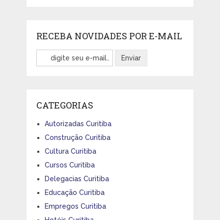
RECEBA NOVIDADES POR E-MAIL
CATEGORIAS
Autorizadas Curitiba
Construção Curitiba
Cultura Curitiba
Cursos Curitiba
Delegacias Curitiba
Educação Curitiba
Empregos Curitiba