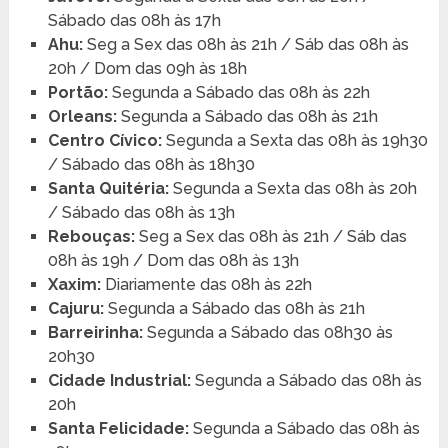
Sábado das 08h às 17h
Ahu:
Seg a Sex das 08h às 21h / Sáb das 08h às
20h / Dom das 09h às 18h
Portão:
Segunda a Sábado das 08h às 22h
Orleans:
Segunda a Sábado das 08h às 21h
Centro Cívico:
Segunda a Sexta das 08h às 19h30
/ Sábado das 08h às 18h30
Santa Quitéria:
Segunda a Sexta das 08h às 20h
/ Sábado das 08h às 13h
Rebouças:
Seg a Sex das 08h às 21h / Sáb das
08h às 19h / Dom das 08h às 13h
Xaxim:
Diariamente das 08h às 22h
Cajuru:
Segunda a Sábado das 08h às 21h
Barreirinha:
Segunda a Sábado das 08h30 às
20h30
Cidade Industrial:
Segunda a Sábado das 08h às
20h
Santa Felicidade:
Segunda a Sábado das 08h às