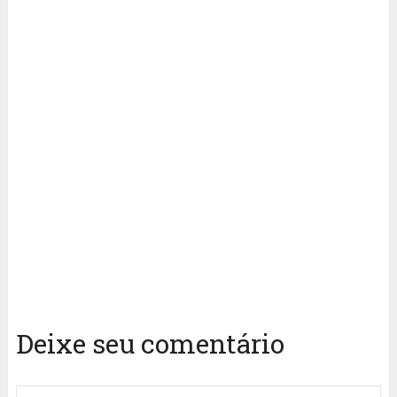
Deixe seu comentário