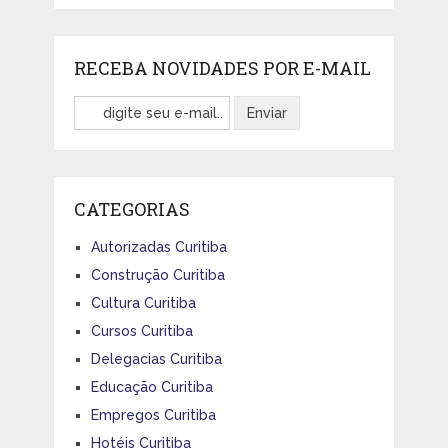
RECEBA NOVIDADES POR E-MAIL
CATEGORIAS
Autorizadas Curitiba
Construção Curitiba
Cultura Curitiba
Cursos Curitiba
Delegacias Curitiba
Educação Curitiba
Empregos Curitiba
Hotéis Curitiba