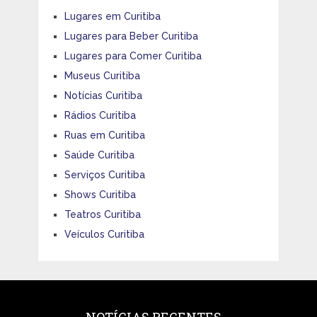
Lugares em Curitiba
Lugares para Beber Curitiba
Lugares para Comer Curitiba
Museus Curitiba
Notícias Curitiba
Rádios Curitiba
Ruas em Curitiba
Saúde Curitiba
Serviços Curitiba
Shows Curitiba
Teatros Curitiba
Veículos Curitiba