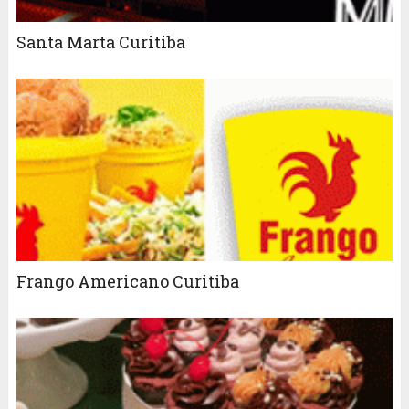
Santa Marta Curitiba
Frango Americano Curitiba