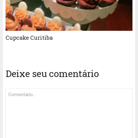
Cupcake Curitiba
Deixe seu comentário