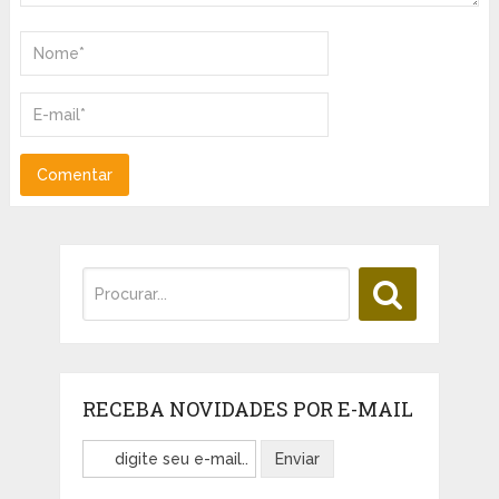
RECEBA NOVIDADES POR E-MAIL