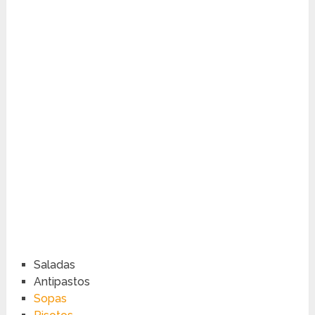
Saladas
Antipastos
Sopas