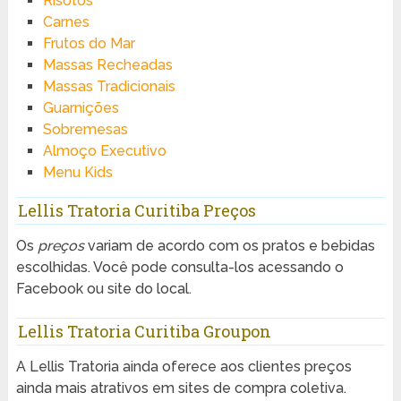
R
isotos
Carnes
Frutos do Mar
Massas Recheadas
Massas Tradicionais
Guarnições
Sobremesas
Almoço Executivo
Menu Kids
Lellis Tratoria Curitiba Preços
Os
preços
variam de acordo com os pratos e bebidas
escolhidas. Você pode consulta-los acessando o
Facebook ou site do local.
Lellis Tratoria Curitiba Groupon
A Lellis Tratoria ainda oferece aos clientes preços
ainda mais atrativos em sites de compra coletiva.