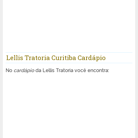
Lellis Tratoria Curitiba Cardápio
No
cardápio
da Lellis Tratoria você encontra: