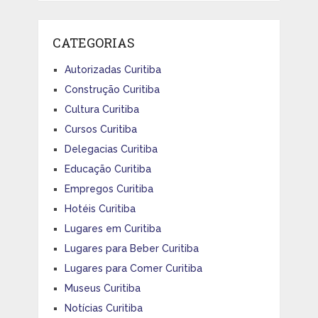
CATEGORIAS
Autorizadas Curitiba
Construção Curitiba
Cultura Curitiba
Cursos Curitiba
Delegacias Curitiba
Educação Curitiba
Empregos Curitiba
Hotéis Curitiba
Lugares em Curitiba
Lugares para Beber Curitiba
Lugares para Comer Curitiba
Museus Curitiba
Notícias Curitiba