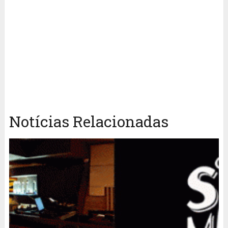
Notícias Relacionadas