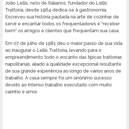
João Lellis, neto de Italianos, fundador do Lellis
Trattoria, desde 1964 dedica-se à gastronomia.
Escreveu sua história pautada na arte de cozinhar, de
servir e encantar todos os frequentadores e “receber
bem” os amigos e clientes que frequentam sua casa.
Em 07 de julho de 1981 deu o maior passo de sua vida
ao inaugurar o Lellis Trattoria, levando para o
empreendimento todo o encanto das típicas trattorias
napolitanas, aliado a qualidade excepcional resultante
de sua grande experiência ao longo de vários anos de
trabalho. A casa sempre foi um sinônimo sucesso
devido ao intenso trabalho executado com muito
carinho e amor.