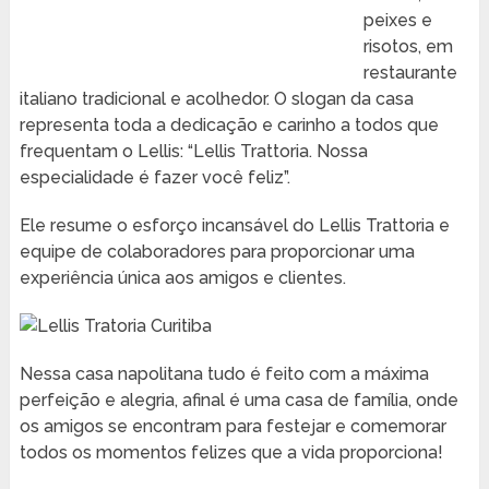
peixes e
risotos, em
restaurante
italiano tradicional e acolhedor. O slogan da casa
representa toda a dedicação e carinho a todos que
frequentam o Lellis: “Lellis Trattoria. Nossa
especialidade é fazer você feliz”.
Ele resume o esforço incansável do Lellis Trattoria e
equipe de colaboradores para proporcionar uma
experiência única aos amigos e clientes.
Nessa casa napolitana tudo é feito com a máxima
perfeição e alegria, afinal é uma casa de família, onde
os amigos se encontram para festejar e comemorar
todos os momentos felizes que a vida proporciona!