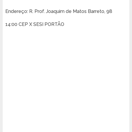
Endereço: R. Prof. Joaquim de Matos Barreto, 98
14:00 CEP X SESI PORTÃO