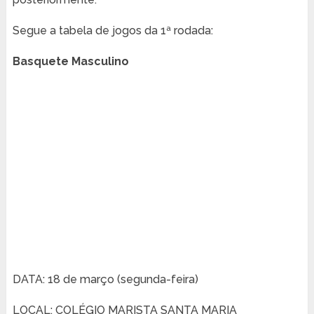
Segue a tabela de jogos da 1ª rodada:
Basquete Masculino
DATA: 18 de março (segunda-feira)
LOCAL: COLÉGIO MARISTA SANTA MARIA