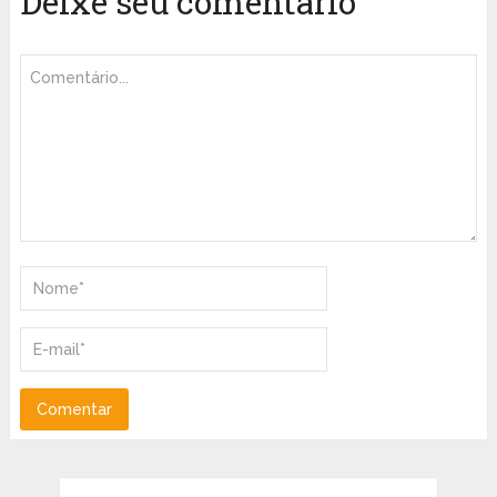
Deixe seu comentário