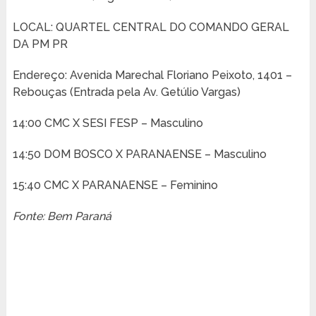
LOCAL: QUARTEL CENTRAL DO COMANDO GERAL
DA PM PR
Endereço: Avenida Marechal Floriano Peixoto, 1401 –
Rebouças (Entrada pela Av. Getúlio Vargas)
14:00 CMC X SESI FESP – Masculino
14:50 DOM BOSCO X PARANAENSE – Masculino
15:40 CMC X PARANAENSE – Feminino
Fonte: Bem Paraná