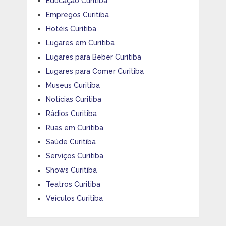
Educação Curitiba
Empregos Curitiba
Hotéis Curitiba
Lugares em Curitiba
Lugares para Beber Curitiba
Lugares para Comer Curitiba
Museus Curitiba
Notícias Curitiba
Rádios Curitiba
Ruas em Curitiba
Saúde Curitiba
Serviços Curitiba
Shows Curitiba
Teatros Curitiba
Veículos Curitiba