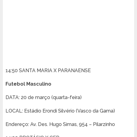
14:50 SANTA MARIA X PARANAENSE
Futebol Masculino
DATA: 20 de março (quarta-feira)
LOCAL: Estádio Erondi Silvério (Vasco da Gama)
Endereço: Av. Des. Hugo Simas, 954 – Pilarzinho