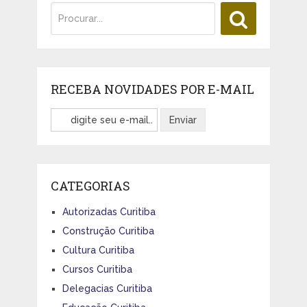
RECEBA NOVIDADES POR E-MAIL
CATEGORIAS
Autorizadas Curitiba
Construção Curitiba
Cultura Curitiba
Cursos Curitiba
Delegacias Curitiba