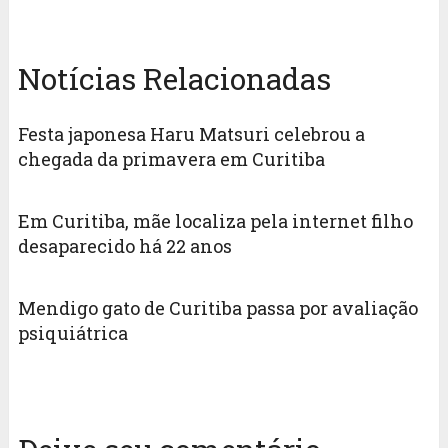
Notícias Relacionadas
Festa japonesa Haru Matsuri celebrou a
chegada da primavera em Curitiba
Em Curitiba, mãe localiza pela internet filho
desaparecido há 22 anos
Mendigo gato de Curitiba passa por avaliação
psiquiátrica