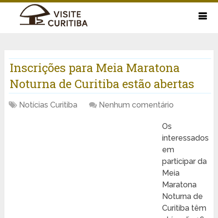
Inscrições para Meia Maratona
Noturna de Curitiba estão abertas
Notícias Curitiba
Nenhum comentário
Os
interessados
em
participar da
Meia
Maratona
Noturna de
Curitiba têm