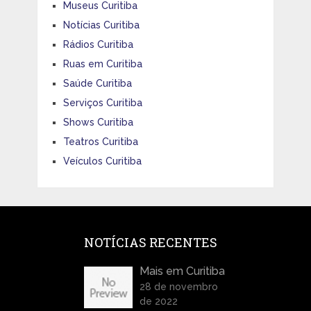
Museus Curitiba
Notícias Curitiba
Rádios Curitiba
Ruas em Curitiba
Saúde Curitiba
Serviços Curitiba
Shows Curitiba
Teatros Curitiba
Veículos Curitiba
NOTÍCIAS RECENTES
Mais em Curitiba
28 de novembro
de 2022