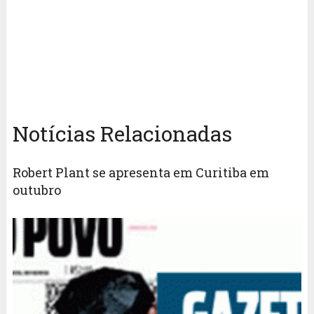
Notícias Relacionadas
Robert Plant se apresenta em Curitiba em
outubro