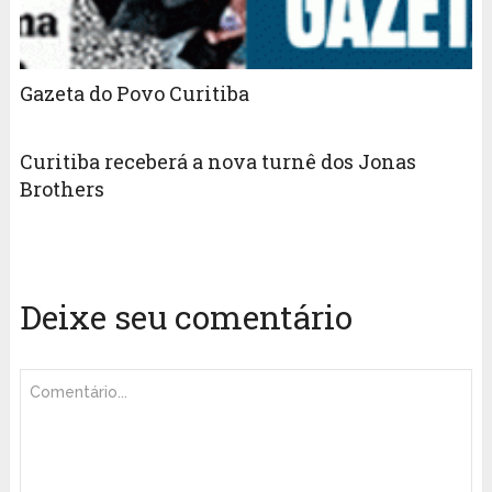
Gazeta do Povo Curitiba
Curitiba receberá a nova turnê dos Jonas
Brothers
Deixe seu comentário