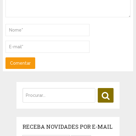
RECEBA NOVIDADES POR E-MAIL