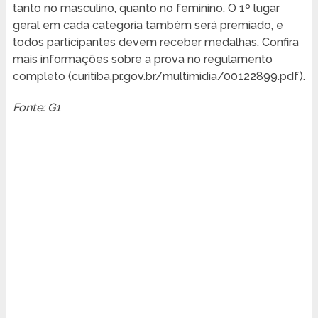
tanto no masculino, quanto no feminino. O 1º lugar
geral em cada categoria também será premiado, e
todos participantes devem receber medalhas. Confira
mais informações sobre a prova no regulamento
completo (curitiba.pr.gov.br/multimidia/00122899.pdf).
Fonte: G1