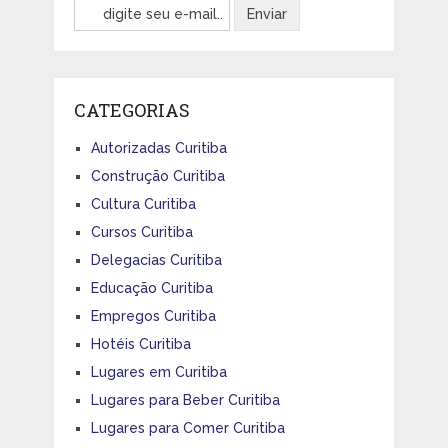
CATEGORIAS
Autorizadas Curitiba
Construção Curitiba
Cultura Curitiba
Cursos Curitiba
Delegacias Curitiba
Educação Curitiba
Empregos Curitiba
Hotéis Curitiba
Lugares em Curitiba
Lugares para Beber Curitiba
Lugares para Comer Curitiba