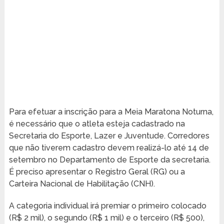
Para efetuar a inscrição para a Meia Maratona Noturna,
é necessário que o atleta esteja cadastrado na
Secretaria do Esporte, Lazer e Juventude. Corredores
que não tiverem cadastro devem realizá-lo até 14 de
setembro no Departamento de Esporte da secretaria.
É preciso apresentar o Registro Geral (RG) ou a
Carteira Nacional de Habilitação (CNH).
A categoria individual irá premiar o primeiro colocado
(R$ 2 mil), o segundo (R$ 1 mil) e o terceiro (R$ 500),