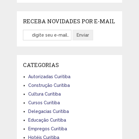
RECEBA NOVIDADES POR E-MAIL
CATEGORIAS
Autorizadas Curitiba
Construção Curitiba
Cultura Curitiba
Cursos Curitiba
Delegacias Curitiba
Educação Curitiba
Empregos Curitiba
Hotéis Curitiba