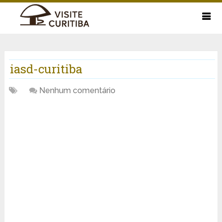
iasd-curitiba
Nenhum comentário