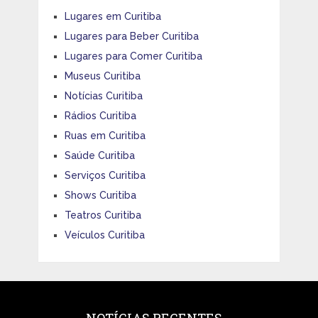
Lugares em Curitiba
Lugares para Beber Curitiba
Lugares para Comer Curitiba
Museus Curitiba
Notícias Curitiba
Rádios Curitiba
Ruas em Curitiba
Saúde Curitiba
Serviços Curitiba
Shows Curitiba
Teatros Curitiba
Veículos Curitiba