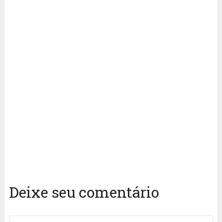
Deixe seu comentário