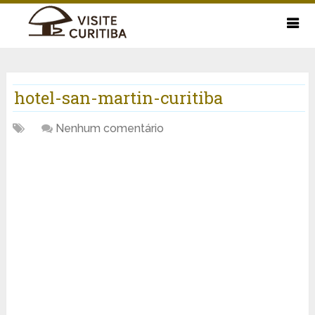
hotel-san-martin-curitiba
Nenhum comentário