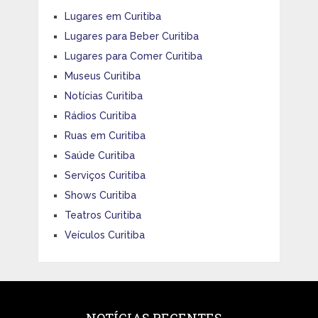
Lugares em Curitiba
Lugares para Beber Curitiba
Lugares para Comer Curitiba
Museus Curitiba
Notícias Curitiba
Rádios Curitiba
Ruas em Curitiba
Saúde Curitiba
Serviços Curitiba
Shows Curitiba
Teatros Curitiba
Veículos Curitiba