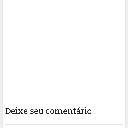
Deixe seu comentário