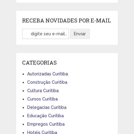
RECEBA NOVIDADES POR E-MAIL
CATEGORIAS
Autorizadas Curitiba
Construção Curitiba
Cultura Curitiba
Cursos Curitiba
Delegacias Curitiba
Educação Curitiba
Empregos Curitiba
Hotéis Curitiba