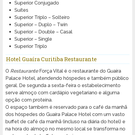
Superior Conjugado
Suítes
Superior Triplo – Solteiro
Superior – Duplo – Twin
Superior – Double – Casal
Superior – Single
Superior Triplo
Hotel Guaíra Curitiba Restaurante
O
Restaurante
Força Vital é o restaurante do Guaíra
Palace Hotel, atendendo hóspedes e também público
geral. De segunda a sexta-feira o estabelecimento
serve almoço com cardápio vegetariano e alguma
opção com proteína.
O espaço também é reservado para o café da manhã
dos hóspedes do Guaíra Palace Hotel com um vasto
buffet de café da manhã (incluso na diária do hotel) e
na hora do almoço no mesmo local se transforma no