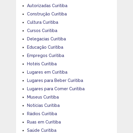
Autorizadas Curitiba
Construção Curitiba
Cultura Curitiba
Cursos Curitiba
Delegacias Curitiba
Educação Curitiba
Empregos Curitiba
Hotéis Curitiba
Lugares em Curitiba
Lugares para Beber Curitiba
Lugares para Comer Curitiba
Museus Curitiba
Notícias Curitiba
Rádios Curitiba
Ruas em Curitiba
Saúde Curitiba