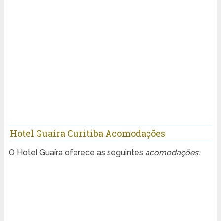
Hotel Guaíra Curitiba Acomodações
O Hotel Guaíra oferece as seguintes
acomodações: