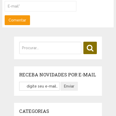
RECEBA NOVIDADES POR E-MAIL
CATEGORIAS