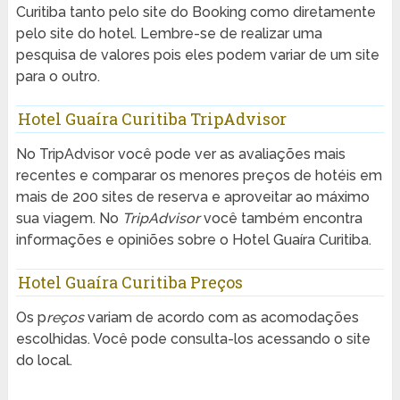
Curitiba tanto pelo site do Booking como diretamente
pelo site do hotel. Lembre-se de realizar uma
pesquisa de valores pois eles podem variar de um site
para o outro.
Hotel Guaíra Curitiba TripAdvisor
No TripAdvisor você pode ver as avaliações mais
recentes e comparar os menores preços de hotéis em
mais de 200 sites de reserva e aproveitar ao máximo
sua viagem. No
TripAdvisor
você também encontra
informações e opiniões sobre o Hotel Guaíra Curitiba.
Hotel Guaíra Curitiba Preços
Os p
reços
variam de acordo com as acomodações
escolhidas. Você pode consulta-los acessando o site
do local.