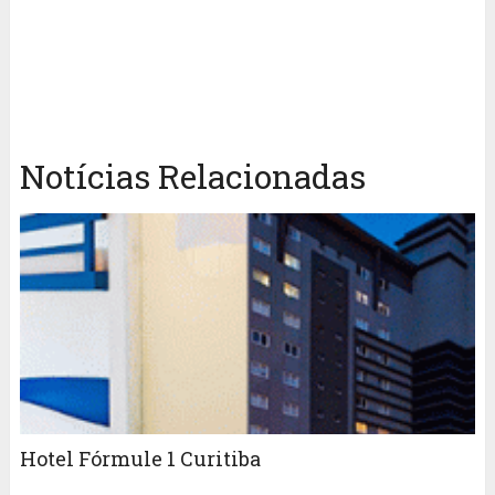
Notícias Relacionadas
Hotel Fórmule 1 Curitiba