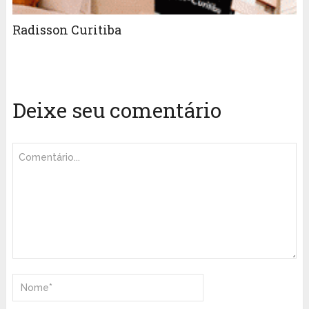
Radisson Curitiba
Deixe seu comentário