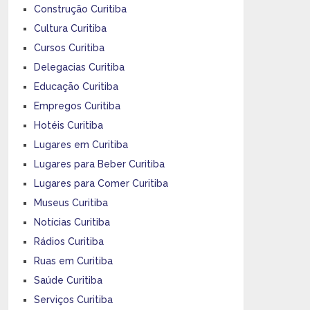
Construção Curitiba
Cultura Curitiba
Cursos Curitiba
Delegacias Curitiba
Educação Curitiba
Empregos Curitiba
Hotéis Curitiba
Lugares em Curitiba
Lugares para Beber Curitiba
Lugares para Comer Curitiba
Museus Curitiba
Notícias Curitiba
Rádios Curitiba
Ruas em Curitiba
Saúde Curitiba
Serviços Curitiba