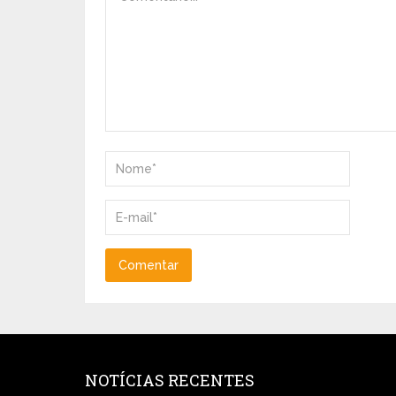
NOTÍCIAS RECENTES