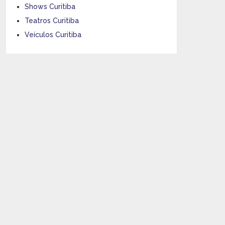
Shows Curitiba
Teatros Curitiba
Veículos Curitiba