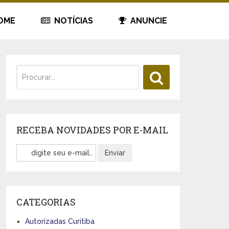
OME
NOTÍCIAS
ANUNCIE
RECEBA NOVIDADES POR E-MAIL
CATEGORIAS
Autorizadas Curitiba