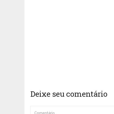
Deixe seu comentário