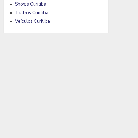
Shows Curitiba
Teatros Curitiba
Veículos Curitiba