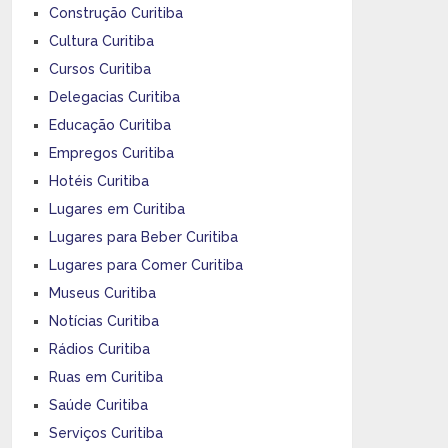
Construção Curitiba
Cultura Curitiba
Cursos Curitiba
Delegacias Curitiba
Educação Curitiba
Empregos Curitiba
Hotéis Curitiba
Lugares em Curitiba
Lugares para Beber Curitiba
Lugares para Comer Curitiba
Museus Curitiba
Notícias Curitiba
Rádios Curitiba
Ruas em Curitiba
Saúde Curitiba
Serviços Curitiba