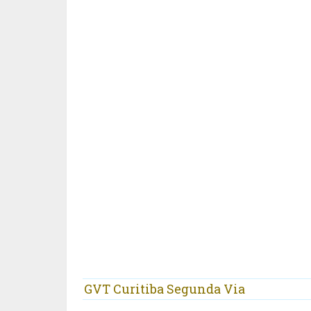
GVT Curitiba Segunda Via