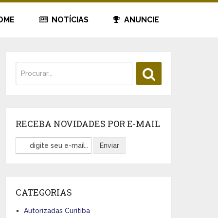
OME
NOTÍCIAS
ANUNCIE
RECEBA NOVIDADES POR E-MAIL
CATEGORIAS
Autorizadas Curitiba