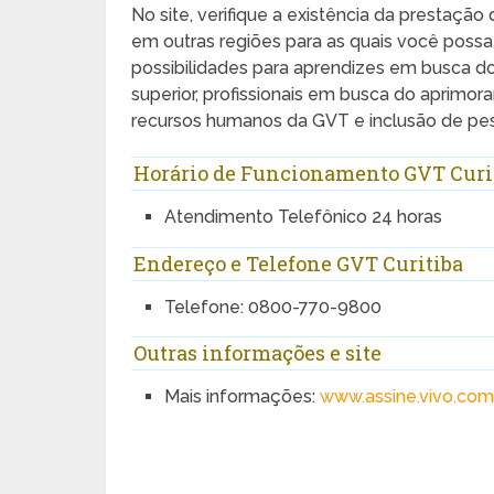
No site, verifique a existência da prestaçã
em outras regiões para as quais você poss
possibilidades para aprendizes em busca do 
superior, profissionais em busca do aprimora
recursos humanos da GVT e inclusão de pe
Horário de Funcionamento GVT Curi
Atendimento Telefônico 24 horas
Endereço e Telefone GVT Curitiba
Telefone: 0800-770-9800
Outras informações e site
Mais informações:
www.assine.vivo.com