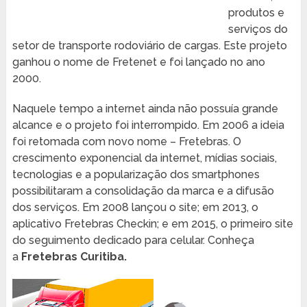
produtos e
serviços do
setor de transporte rodoviário de cargas. Este projeto
ganhou o nome de Fretenet e foi lançado no ano
2000.
Naquele tempo a internet ainda não possuía grande
alcance e o projeto foi interrompido. Em 2006 a ideia
foi retomada com novo nome – Fretebras. O
crescimento exponencial da internet, mídias sociais,
tecnologias e a popularização dos smartphones
possibilitaram a consolidação da marca e a difusão
dos serviços. Em 2008 lançou o site; em 2013, o
aplicativo Fretebras Checkin; e em 2015, o primeiro site
do seguimento dedicado para celular. Conheça
a
Fretebras Curitiba.