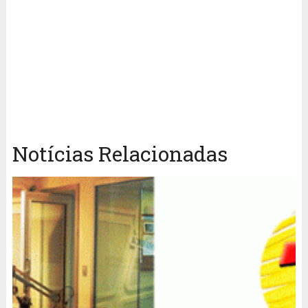
Notícias Relacionadas