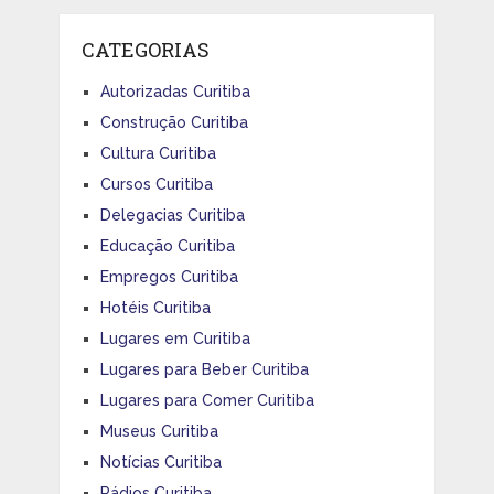
CATEGORIAS
Autorizadas Curitiba
Construção Curitiba
Cultura Curitiba
Cursos Curitiba
Delegacias Curitiba
Educação Curitiba
Empregos Curitiba
Hotéis Curitiba
Lugares em Curitiba
Lugares para Beber Curitiba
Lugares para Comer Curitiba
Museus Curitiba
Notícias Curitiba
Rádios Curitiba