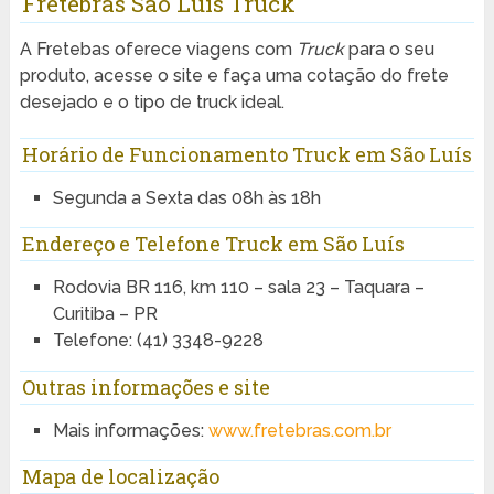
Fretebras São Luís Truck
A Fretebas oferece viagens com
Truck
para o seu
produto, acesse o site e faça uma cotação do frete
desejado e o tipo de truck ideal.
Horário de Funcionamento Truck em São Luís
Segunda a Sexta das 08h às 18h
Endereço e Telefone Truck em São Luís
Rodovia BR 116, km 110 – sala 23 – Taquara –
Curitiba – PR
Telefone: (41) 3348-9228
Outras informações e site
Mais informações:
www.fretebras.com.br
Mapa de localização