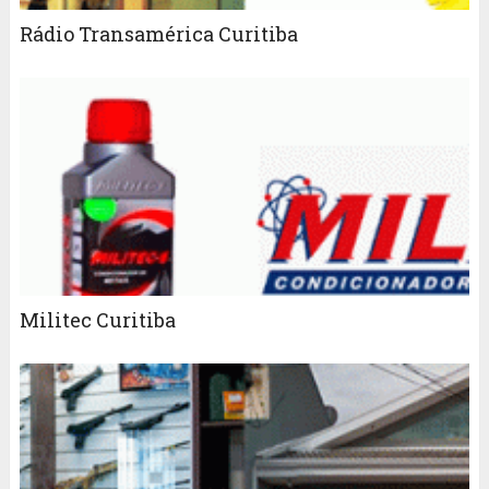
Rádio Transamérica Curitiba
Militec Curitiba