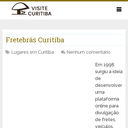
Fretebrás Curitiba
Lugares em Curitiba
Nenhum comentário
Em 1998
surgiu a ideia
de
desenvolver
uma
plataforma
online para
divulgação
de fretes,
veículos,