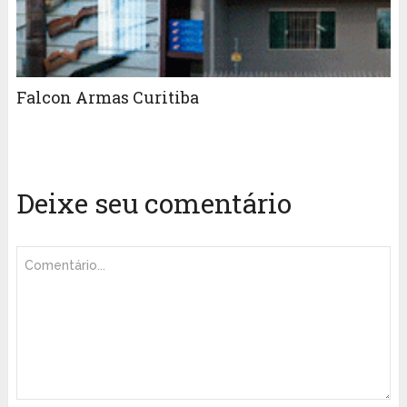
Falcon Armas Curitiba
Deixe seu comentário