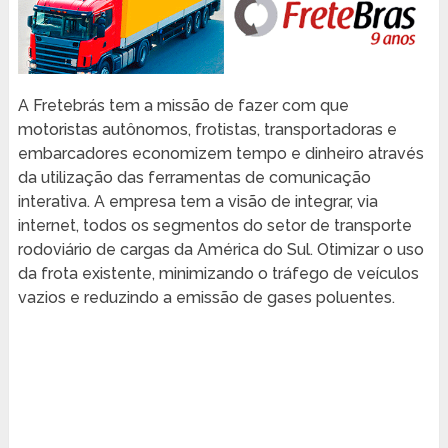
A Fretebrás tem a missão de fazer com que
motoristas autônomos, frotistas, transportadoras e
embarcadores economizem tempo e dinheiro através
da utilização das ferramentas de comunicação
interativa. A empresa tem a visão de integrar, via
internet, todos os segmentos do setor de transporte
rodoviário de cargas da América do Sul. Otimizar o uso
da frota existente, minimizando o tráfego de veículos
vazios e reduzindo a emissão de gases poluentes.