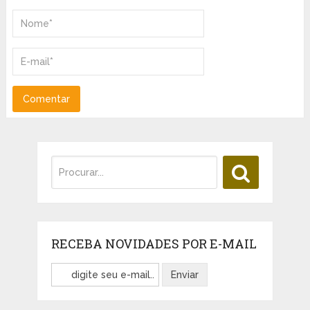
RECEBA NOVIDADES POR E-MAIL