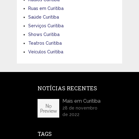
Ruas em Curitiba
Saúde Curitiba
Serviços Curitiba
Shows Curitiba
Teatros Curitiba
Veículos Curitiba
NOTÍCIAS RECENTES
Mais em Curitiba
28 de novembro
de 2022
TAGS