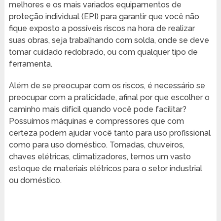
melhores e os mais variados equipamentos de
proteção individual (EPI) para garantir que você não
fique exposto a possíveis riscos na hora de realizar
suas obras, seja trabalhando com solda, onde se deve
tomar cuidado redobrado, ou com qualquer tipo de
ferramenta.
Além de se preocupar com os riscos, é necessário se
preocupar com a praticidade, afinal por que escolher o
caminho mais difícil quando você pode facilitar?
Possuímos máquinas e compressores que com
certeza podem ajudar você tanto para uso profissional
como para uso doméstico. Tomadas, chuveiros,
chaves elétricas, climatizadores, temos um vasto
estoque de materiais elétricos para o setor industrial
ou doméstico.