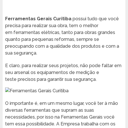
Ferramentas Gerais Curitiba
possui tudo que você
precisa para realizar sua obra, tem o melhor
em ferramentas elétricas, tanto para obras grandes
quanto para pequenas reformas, sempre se
preocupando com a qualidade dos produtos e com a
sua segurança.
E claro, para realizar seus projetos, não pode faltar em
seu arsenal os equipamentos de medição e
teste precisos para garantir sua segurança.
O importante é, em um mesmo lugar, você ter à mão
diversas ferramentas que supram as suas
necessidades, por isso na Ferramentas Gerais você
tem essa possibilidade. A Empresa trabalha com os