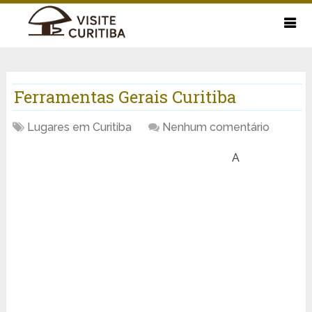
Ferramentas Gerais Curitiba
Lugares em Curitiba
Nenhum comentário
A