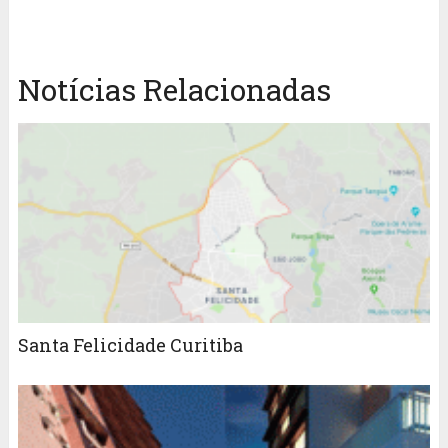
Notícias Relacionadas
Santa Felicidade Curitiba