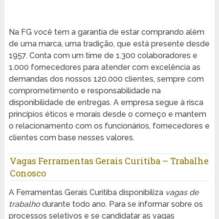
Na FG você tem a garantia de estar comprando além
de uma marca, uma tradição, que está presente desde
1957. Conta com um time de 1.300 colaboradores e
1.000 fornecedores para atender com excelência as
demandas dos nossos 120.000 clientes, sempre com
comprometimento e responsabilidade na
disponibilidade de entregas. A empresa segue à risca
princípios éticos e morais desde o começo e mantem
o relacionamento com os funcionários, fornecedores e
clientes com base nesses valores.
Vagas Ferramentas Gerais Curitiba – Trabalhe
Conosco
A Ferramentas Gerais Curitiba disponibiliza
vagas de
trabalho
durante todo ano. Para se informar sobre os
processos seletivos e se candidatar as vagas