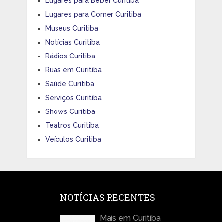
Lugares para Beber Curitiba
Lugares para Comer Curitiba
Museus Curitiba
Notícias Curitiba
Rádios Curitiba
Ruas em Curitiba
Saúde Curitiba
Serviços Curitiba
Shows Curitiba
Teatros Curitiba
Veículos Curitiba
NOTÍCIAS RECENTES
Mais em Curitiba