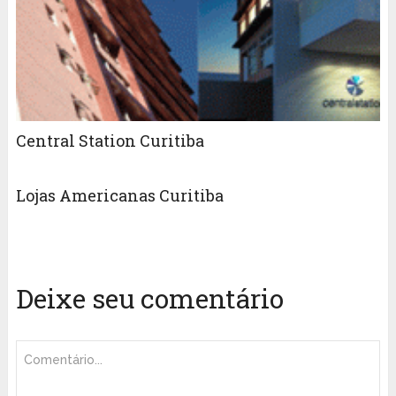
Central Station Curitiba
Lojas Americanas Curitiba
Deixe seu comentário