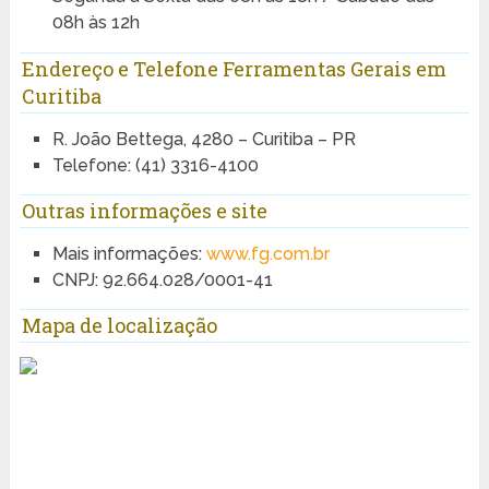
08h às 12h
Endereço e Telefone Ferramentas Gerais em
Curitiba
R. João Bettega, 4280 – Curitiba – PR
Telefone: (41) 3316-4100
Outras informações e site
Mais informações:
www.fg.com.br
CNPJ: 92.664.028/0001-41
Mapa de localização