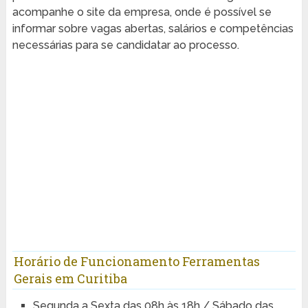
acompanhe o site da empresa, onde é possível se
informar sobre vagas abertas, salários e competências
necessárias para se candidatar ao processo.
Horário de Funcionamento Ferramentas
Gerais em Curitiba
Segunda a Sexta das 08h às 18h / Sábado das