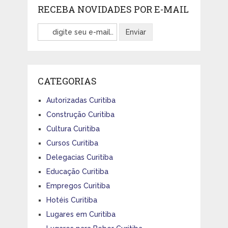
RECEBA NOVIDADES POR E-MAIL
CATEGORIAS
Autorizadas Curitiba
Construção Curitiba
Cultura Curitiba
Cursos Curitiba
Delegacias Curitiba
Educação Curitiba
Empregos Curitiba
Hotéis Curitiba
Lugares em Curitiba