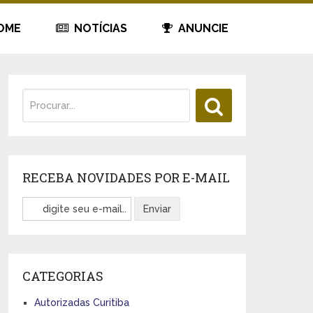
OME
NOTÍCIAS
ANUNCIE
RECEBA NOVIDADES POR E-MAIL
CATEGORIAS
Autorizadas Curitiba