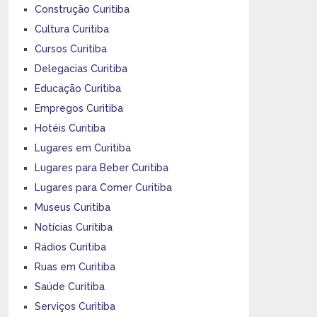
Construção Curitiba
Cultura Curitiba
Cursos Curitiba
Delegacias Curitiba
Educação Curitiba
Empregos Curitiba
Hotéis Curitiba
Lugares em Curitiba
Lugares para Beber Curitiba
Lugares para Comer Curitiba
Museus Curitiba
Notícias Curitiba
Rádios Curitiba
Ruas em Curitiba
Saúde Curitiba
Serviços Curitiba