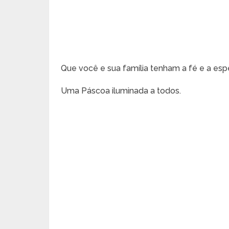
Que você e sua família tenham a fé e a es
Uma Páscoa iluminada a todos.