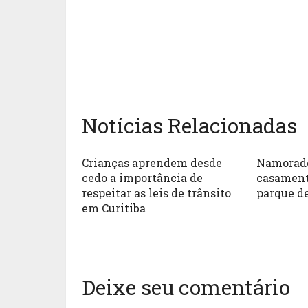
Notícias Relacionadas
Crianças aprendem desde
Namorado
cedo a importância de
casament
respeitar as leis de trânsito
parque de
em Curitiba
Deixe seu comentário