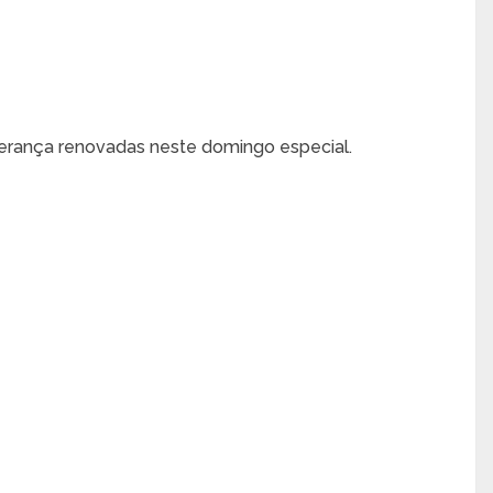
perança renovadas neste domingo especial.