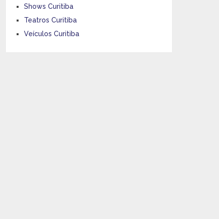
Shows Curitiba
Teatros Curitiba
Veículos Curitiba