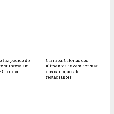
 faz pedido de
Curitiba: Calorias dos
o surpresa em
alimentos devem constar
 Curitiba
nos cardápios de
restaurantes