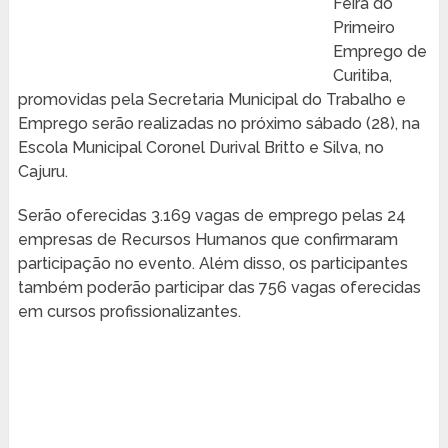
Feira do
Primeiro
Emprego de
Curitiba,
promovidas pela Secretaria Municipal do Trabalho e
Emprego serão realizadas no próximo sábado (28), na
Escola Municipal Coronel Durival Britto e Silva, no
Cajuru.
Serão oferecidas 3.169 vagas de emprego pelas 24
empresas de Recursos Humanos que confirmaram
participação no evento. Além disso, os participantes
também poderão participar das 756 vagas oferecidas
em cursos profissionalizantes.