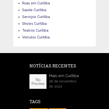
Ruas em Curitiba
Saúde Curitiba
Serviços Curitiba
Shows Curitiba
Teatros Curitiba
Veículos Curitiba
NOTÍCIAS RECENTES
Mais em Curitiba
28 de novembro
de 2022
TAGS