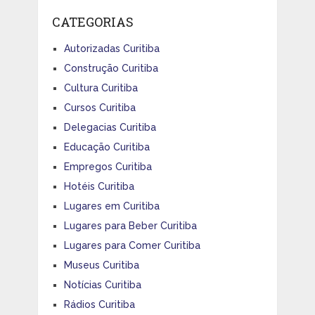
CATEGORIAS
Autorizadas Curitiba
Construção Curitiba
Cultura Curitiba
Cursos Curitiba
Delegacias Curitiba
Educação Curitiba
Empregos Curitiba
Hotéis Curitiba
Lugares em Curitiba
Lugares para Beber Curitiba
Lugares para Comer Curitiba
Museus Curitiba
Notícias Curitiba
Rádios Curitiba