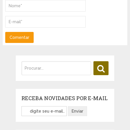
RECEBA NOVIDADES POR E-MAIL