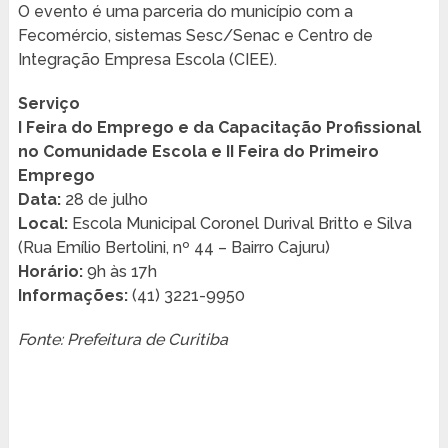
O evento é uma parceria do município com a
Fecomércio, sistemas Sesc/Senac e Centro de
Integração Empresa Escola (CIEE).
Serviço
I Feira do Emprego e da Capacitação Profissional
no Comunidade Escola e II Feira do Primeiro
Emprego
Data:
28 de julho
Local:
Escola Municipal Coronel Durival Britto e Silva
(Rua Emílio Bertolini, nº 44 – Bairro Cajuru)
Horário:
9h às 17h
Informações:
(41) 3221-9950
Fonte: Prefeitura de Curitiba