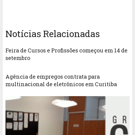
Notícias Relacionadas
Feira de Cursos e Profissões começou em 14 de
setembro
Agência de empregos contrata para
multinacional de eletrônicos em Curitiba