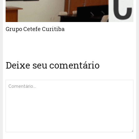
Grupo Cetefe Curitiba
Deixe seu comentário