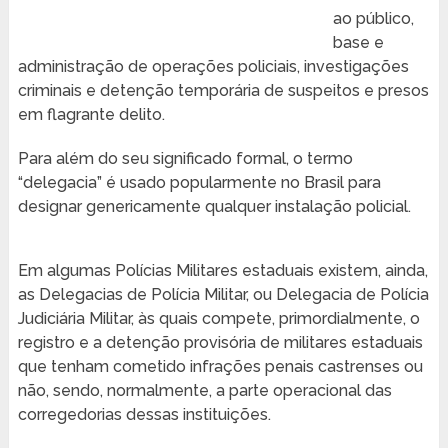
ao público,
base e
administração de operações policiais, investigações
criminais e detenção temporária de suspeitos e presos
em flagrante delito.
Para além do seu significado formal, o termo
“delegacia” é usado popularmente no Brasil para
designar genericamente qualquer instalação policial.
Em algumas Polícias Militares estaduais existem, ainda,
as Delegacias de Polícia Militar, ou Delegacia de Polícia
Judiciária Militar, às quais compete, primordialmente, o
registro e a detenção provisória de militares estaduais
que tenham cometido infrações penais castrenses ou
não, sendo, normalmente, a parte operacional das
corregedorias dessas instituições.