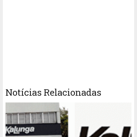
Notícias Relacionadas