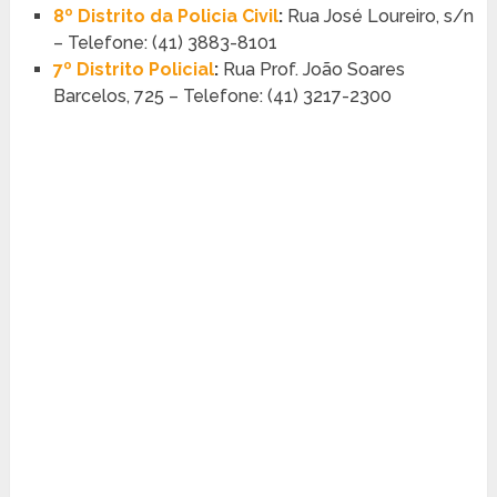
8º Distrito da Policia Civil
:
Rua José Loureiro, s/n
– Telefone: (41) 3883-8101
7º Distrito Policial
:
Rua Prof. João Soares
Barcelos, 725 – Telefone: (41) 3217-2300