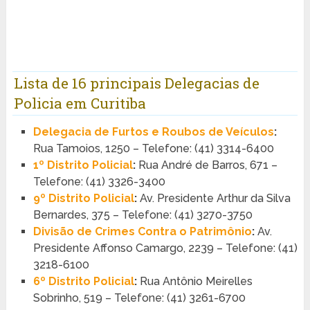
Lista de 16 principais Delegacias de
Policia em Curitiba
Delegacia de Furtos e Roubos de Veículos
:
Rua Tamoios, 1250 – Telefone: (41) 3314-6400
1º Distrito Policial
:
Rua André de Barros, 671 –
Telefone: (41) 3326-3400
9º Distrito Policial
:
Av. Presidente Arthur da Silva
Bernardes, 375 – Telefone: (41) 3270-3750
Divisão de Crimes Contra o Patrimônio
:
Av.
Presidente Affonso Camargo, 2239 – Telefone: (41)
3218-6100
6º Distrito Policial
:
Rua Antônio Meirelles
Sobrinho, 519 – Telefone: (41) 3261-6700