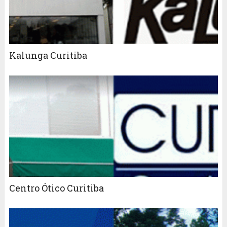
Kalunga Curitiba
Centro Ótico Curitiba