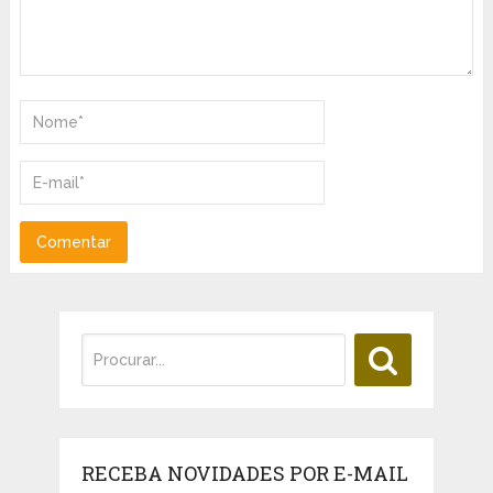
RECEBA NOVIDADES POR E-MAIL