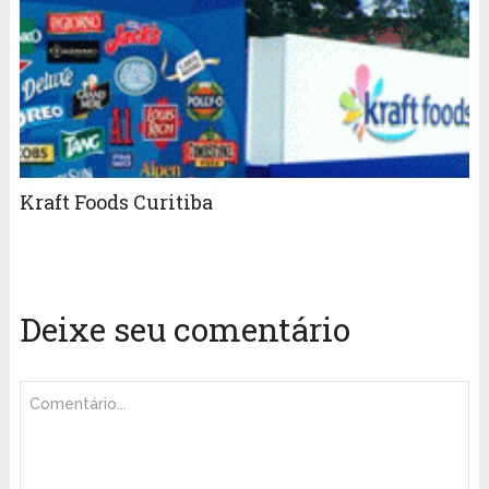
Kraft Foods Curitiba
Deixe seu comentário