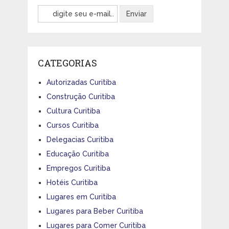
CATEGORIAS
Autorizadas Curitiba
Construção Curitiba
Cultura Curitiba
Cursos Curitiba
Delegacias Curitiba
Educação Curitiba
Empregos Curitiba
Hotéis Curitiba
Lugares em Curitiba
Lugares para Beber Curitiba
Lugares para Comer Curitiba