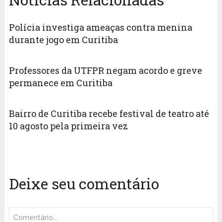
Polícia investiga ameaças contra menina
durante jogo em Curitiba
Professores da UTFPR negam acordo e greve
permanece em Curitiba
Bairro de Curitiba recebe festival de teatro até
10 agosto pela primeira vez
Deixe seu comentário