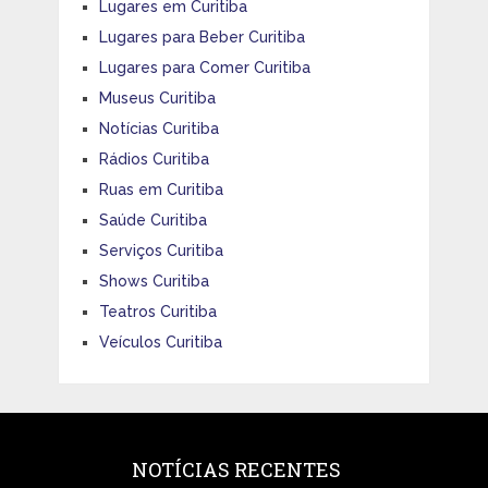
Lugares em Curitiba
Lugares para Beber Curitiba
Lugares para Comer Curitiba
Museus Curitiba
Notícias Curitiba
Rádios Curitiba
Ruas em Curitiba
Saúde Curitiba
Serviços Curitiba
Shows Curitiba
Teatros Curitiba
Veículos Curitiba
NOTÍCIAS RECENTES