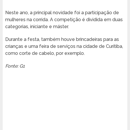
Neste ano, a principal novidade foi a participação de
mulheres na corrida. A competição é dividida em duas
categorias, iniciante e máster.
Durante a festa, também houve brincadeiras para as
crianças e uma feira de serviços na cidade de Curitiba,
como corte de cabelo, por exemplo.
Fonte: G1