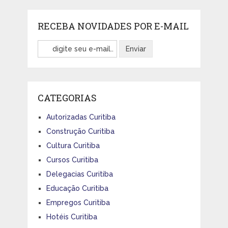
RECEBA NOVIDADES POR E-MAIL
CATEGORIAS
Autorizadas Curitiba
Construção Curitiba
Cultura Curitiba
Cursos Curitiba
Delegacias Curitiba
Educação Curitiba
Empregos Curitiba
Hotéis Curitiba