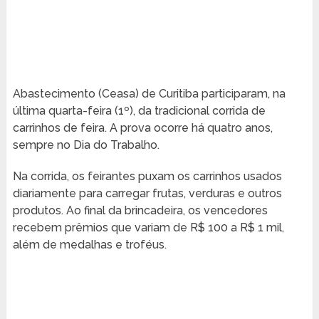
Abastecimento (Ceasa) de Curitiba participaram, na
última quarta-feira (1º), da tradicional corrida de
carrinhos de feira. A prova ocorre há quatro anos,
sempre no Dia do Trabalho.
Na corrida, os feirantes puxam os carrinhos usados
diariamente para carregar frutas, verduras e outros
produtos. Ao final da brincadeira, os vencedores
recebem prêmios que variam de R$ 100 a R$ 1 mil,
além de medalhas e troféus.