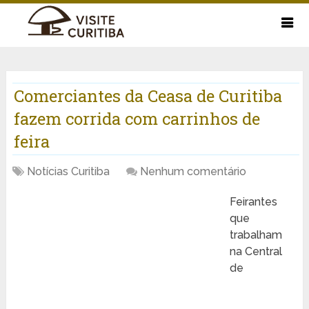
Comerciantes da Ceasa de Curitiba
fazem corrida com carrinhos de
feira
Notícias Curitiba
Nenhum comentário
Feirantes
que
trabalham
na Central
de