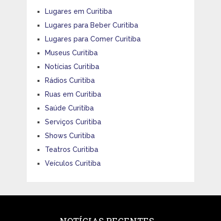
Lugares em Curitiba
Lugares para Beber Curitiba
Lugares para Comer Curitiba
Museus Curitiba
Notícias Curitiba
Rádios Curitiba
Ruas em Curitiba
Saúde Curitiba
Serviços Curitiba
Shows Curitiba
Teatros Curitiba
Veículos Curitiba