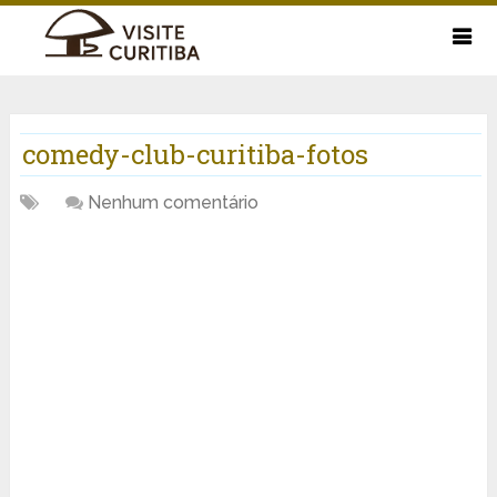
comedy-club-curitiba-fotos
Nenhum comentário