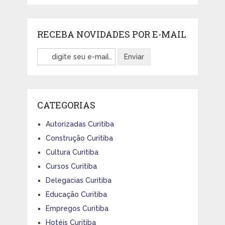
RECEBA NOVIDADES POR E-MAIL
CATEGORIAS
Autorizadas Curitiba
Construção Curitiba
Cultura Curitiba
Cursos Curitiba
Delegacias Curitiba
Educação Curitiba
Empregos Curitiba
Hotéis Curitiba