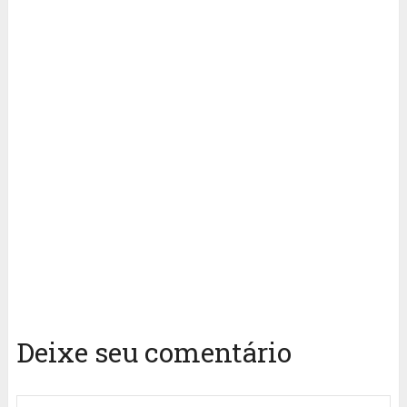
Deixe seu comentário