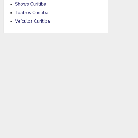
Shows Curitiba
Teatros Curitiba
Veículos Curitiba