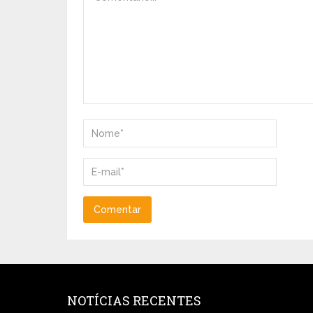
NOTÍCIAS RECENTES