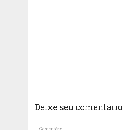
Deixe seu comentário