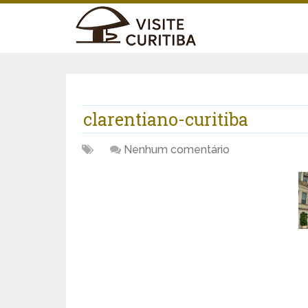
clarentiano-curitiba
Nenhum comentário