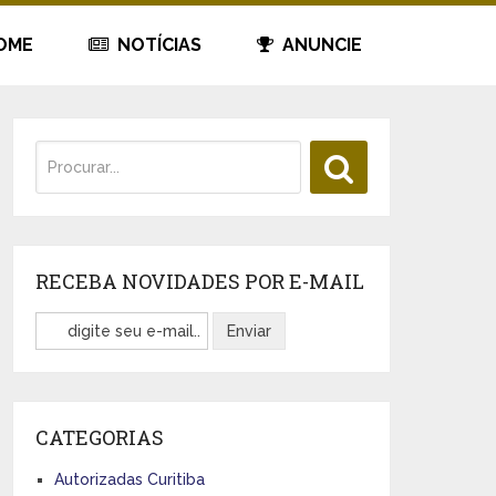
OME
NOTÍCIAS
ANUNCIE
RECEBA NOVIDADES POR E-MAIL
CATEGORIAS
Autorizadas Curitiba