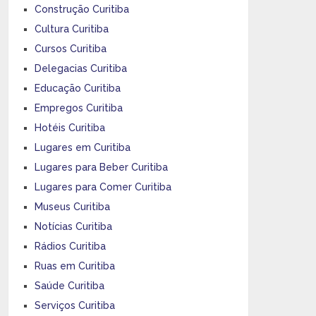
Construção Curitiba
Cultura Curitiba
Cursos Curitiba
Delegacias Curitiba
Educação Curitiba
Empregos Curitiba
Hotéis Curitiba
Lugares em Curitiba
Lugares para Beber Curitiba
Lugares para Comer Curitiba
Museus Curitiba
Notícias Curitiba
Rádios Curitiba
Ruas em Curitiba
Saúde Curitiba
Serviços Curitiba